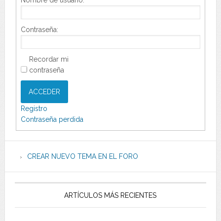
Nombre de usuario:
Contraseña:
Recordar mi
contraseña
ACCEDER
Registro
Contraseña perdida
CREAR NUEVO TEMA EN EL FORO
ARTÍCULOS MÁS RECIENTES