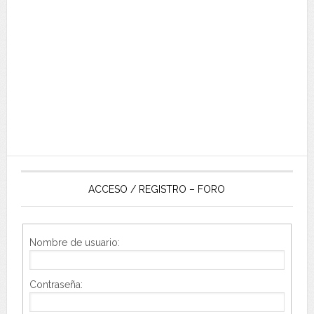
ACCESO / REGISTRO – FORO
Nombre de usuario:
Contraseña: