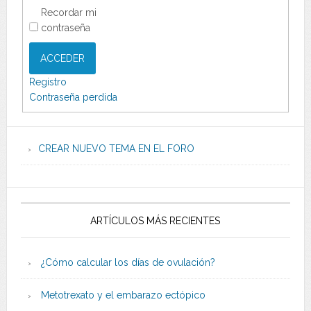
Recordar mi
contraseña
ACCEDER
Registro
Contraseña perdida
CREAR NUEVO TEMA EN EL FORO
ARTÍCULOS MÁS RECIENTES
¿Cómo calcular los días de ovulación?
Metotrexato y el embarazo ectópico