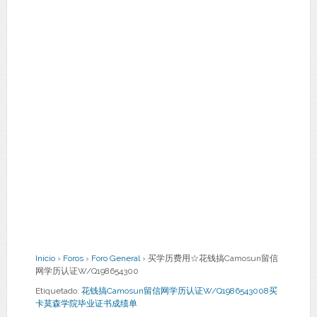
Inicio
›
Foros
›
Foro General
›
买学历费用☆花钱搞Camosun留信
网学历认证W/Q198654300
Etiquetado:
花钱搞Camosun留信网学历认证W/Q1986543008买
卡莫森学院毕业证书成绩单