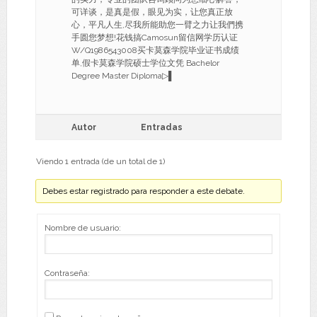
可详谈，是真是假，眼见为实，让您真正放
心，平凡人生,尽我所能助您一臂之力让我們携
手圆您梦想!花钱搞Camosun留信网学历认证
W/Q1986543008买卡莫森学院毕业证书成绩
单,假卡莫森学院硕士学位文凭 Bachelor
Degree Master Diploma▷▌
Autor
Entradas
Viendo 1 entrada (de un total de 1)
Debes estar registrado para responder a este debate.
Nombre de usuario:
Contraseña: