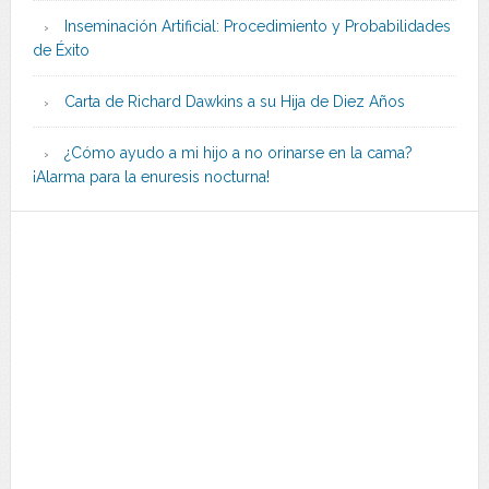
Inseminación Artificial: Procedimiento y Probabilidades
de Éxito
Carta de Richard Dawkins a su Hija de Diez Años
¿Cómo ayudo a mi hijo a no orinarse en la cama?
¡Alarma para la enuresis nocturna!