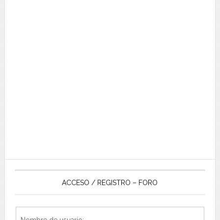
ACCESO / REGISTRO – FORO