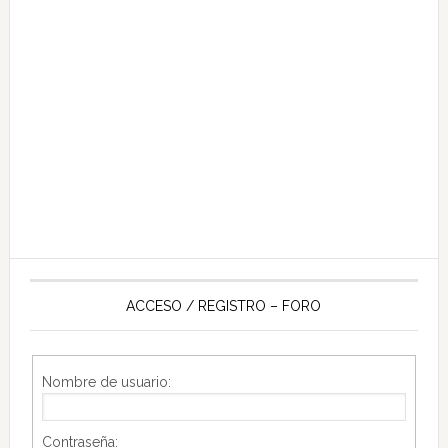
ACCESO / REGISTRO – FORO
Nombre de usuario:
Contraseña: