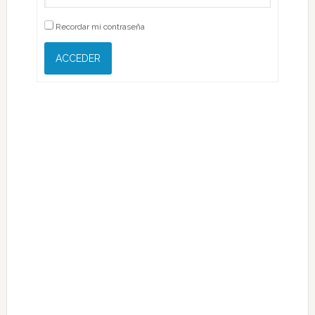
Recordar mi contraseña
ACCEDER