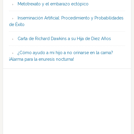
Metotrexato y el embarazo ectópico
Inseminación Artificial: Procedimiento y Probabilidades
de Éxito
Carta de Richard Dawkins a su Hija de Diez Años
¿Cómo ayudo a mi hijo a no orinarse en la cama?
¡Alarma para la enuresis nocturna!