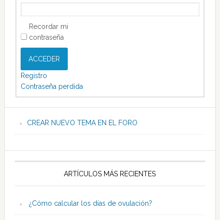
Recordar mi
contraseña
ACCEDER
Registro
Contraseña perdida
CREAR NUEVO TEMA EN EL FORO
ARTÍCULOS MÁS RECIENTES
¿Cómo calcular los días de ovulación?