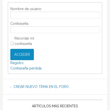
Nombre de usuario:
Contraseña:
Recordar mi
contraseña
ACCEDER
Registro
Contraseña perdida
CREAR NUEVO TEMA EN EL FORO
ARTÍCULOS MÁS RECIENTES