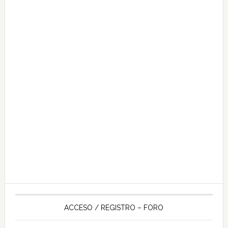
ACCESO / REGISTRO – FORO