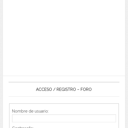
ACCESO / REGISTRO – FORO
Nombre de usuario: