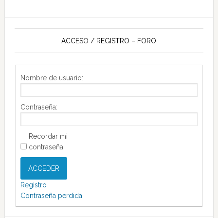
ACCESO / REGISTRO – FORO
Nombre de usuario:
Contraseña:
Recordar mi
contraseña
ACCEDER
Registro
Contraseña perdida