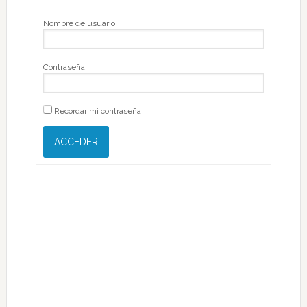
Nombre de usuario:
Contraseña:
Recordar mi contraseña
ACCEDER