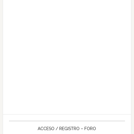
ACCESO / REGISTRO – FORO