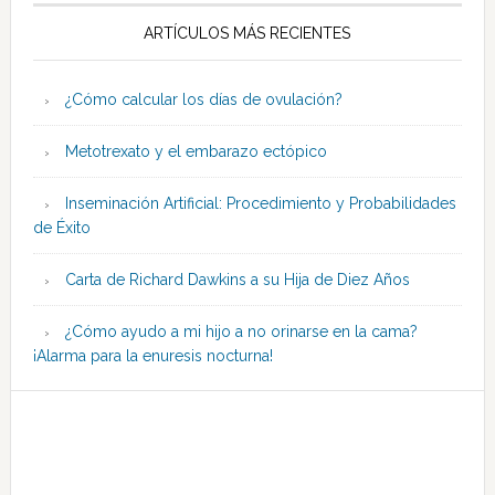
ARTÍCULOS MÁS RECIENTES
¿Cómo calcular los días de ovulación?
Metotrexato y el embarazo ectópico
Inseminación Artificial: Procedimiento y Probabilidades
de Éxito
Carta de Richard Dawkins a su Hija de Diez Años
¿Cómo ayudo a mi hijo a no orinarse en la cama?
¡Alarma para la enuresis nocturna!