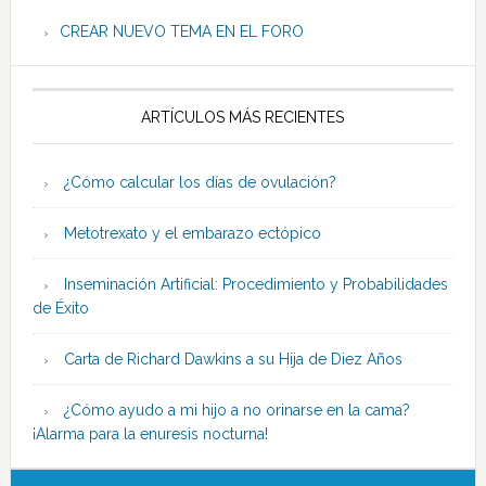
CREAR NUEVO TEMA EN EL FORO
ARTÍCULOS MÁS RECIENTES
¿Cómo calcular los días de ovulación?
Metotrexato y el embarazo ectópico
Inseminación Artificial: Procedimiento y Probabilidades
de Éxito
Carta de Richard Dawkins a su Hija de Diez Años
¿Cómo ayudo a mi hijo a no orinarse en la cama?
¡Alarma para la enuresis nocturna!