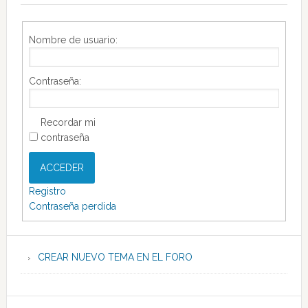
Nombre de usuario:
Contraseña:
Recordar mi
contraseña
ACCEDER
Registro
Contraseña perdida
CREAR NUEVO TEMA EN EL FORO