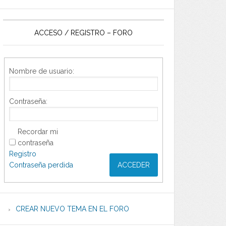
ACCESO / REGISTRO – FORO
Nombre de usuario:
Contraseña:
Recordar mi
contraseña
Registro
Contraseña perdida
ACCEDER
CREAR NUEVO TEMA EN EL FORO