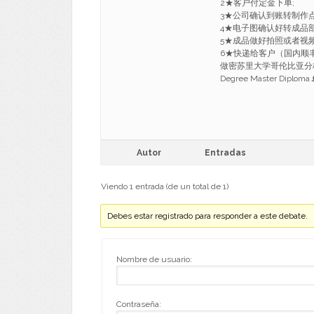
2★客户付定金下单;
3★公司确认到账转制作
4★电子图确认好转成品部
5★成品做好拍照或者视
6★快递给客户（国内顺丰，
做密苏里大学哥伦比亚分校
Degree Master Diploma
Autor
Entradas
Viendo 1 entrada (de un total de 1)
Debes estar registrado para responder a este debate.
Nombre de usuario:
Contraseña: