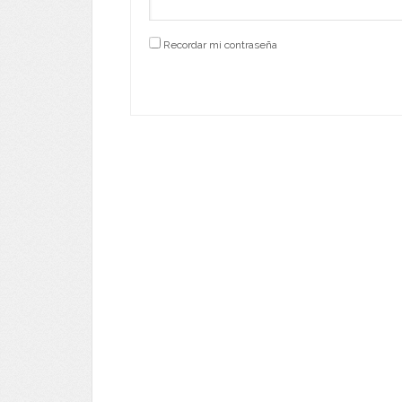
Recordar mi contraseña