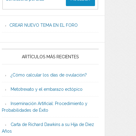
CREAR NUEVO TEMA EN EL FORO
ARTÍCULOS MÁS RECIENTES
¿Cómo calcular los días de ovulación?
Metotrexato y el embarazo ectópico
Inseminación Artificial: Procedimiento y
Probabilidades de Éxito
Carta de Richard Dawkins a su Hija de Diez
Años