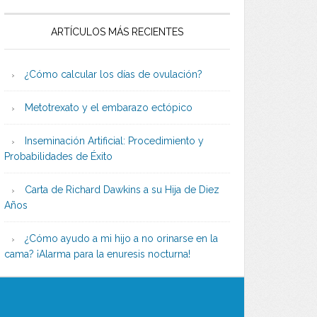
ARTÍCULOS MÁS RECIENTES
¿Cómo calcular los días de ovulación?
Metotrexato y el embarazo ectópico
Inseminación Artificial: Procedimiento y
Probabilidades de Éxito
Carta de Richard Dawkins a su Hija de Diez
Años
¿Cómo ayudo a mi hijo a no orinarse en la
cama? ¡Alarma para la enuresis nocturna!