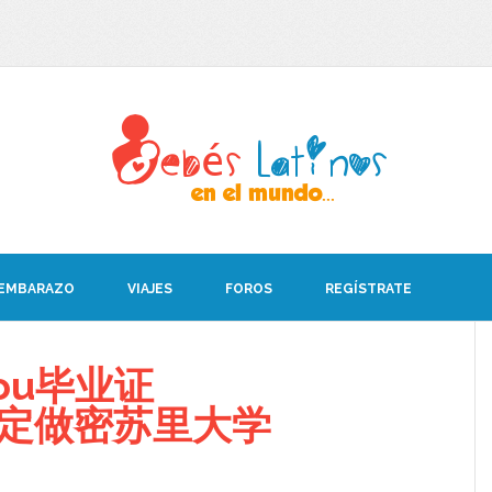
 EMBARAZO
VIAJES
FOROS
REGÍSTRATE
ou毕业证
08定做密苏里大学