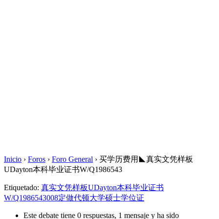
Inicio
›
Foros
›
Foro General
›
买学历费用◣真实文凭样板
UDayton本科毕业证书W/Q1986543
Etiquetado:
真实文凭样板UDayton本科毕业证书
W/Q1986543008定做代顿大学硕士学位证
Este debate tiene 0 respuestas, 1 mensaje y ha sido