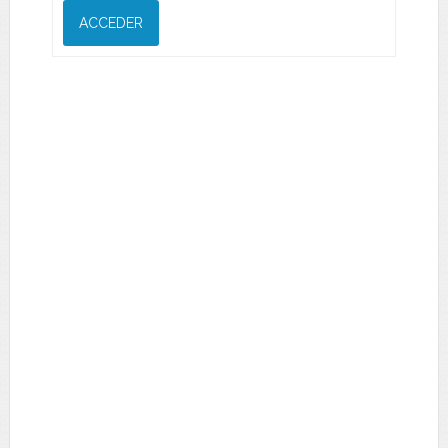
ACCEDER