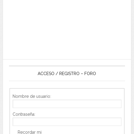
ACCESO / REGISTRO – FORO
Nombre de usuario:
Contraseña:
Recordar mi