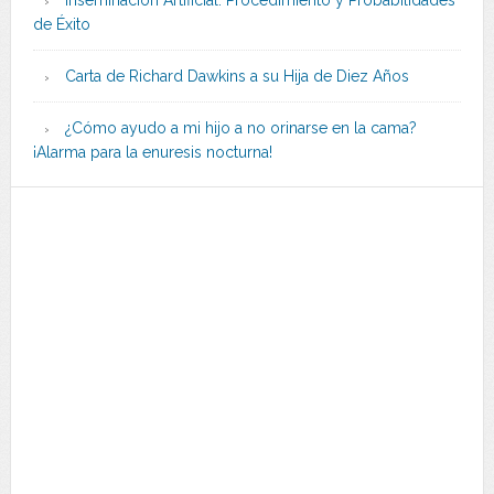
Inseminación Artificial: Procedimiento y Probabilidades
de Éxito
Carta de Richard Dawkins a su Hija de Diez Años
¿Cómo ayudo a mi hijo a no orinarse en la cama?
¡Alarma para la enuresis nocturna!