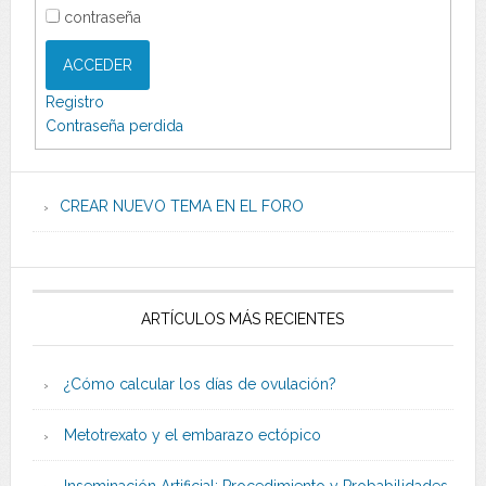
contraseña
ACCEDER
Registro
Contraseña perdida
CREAR NUEVO TEMA EN EL FORO
ARTÍCULOS MÁS RECIENTES
¿Cómo calcular los días de ovulación?
Metotrexato y el embarazo ectópico