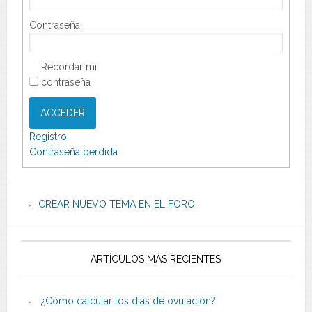
Contraseña:
Recordar mi
contraseña
ACCEDER
Registro
Contraseña perdida
CREAR NUEVO TEMA EN EL FORO
ARTÍCULOS MÁS RECIENTES
¿Cómo calcular los días de ovulación?