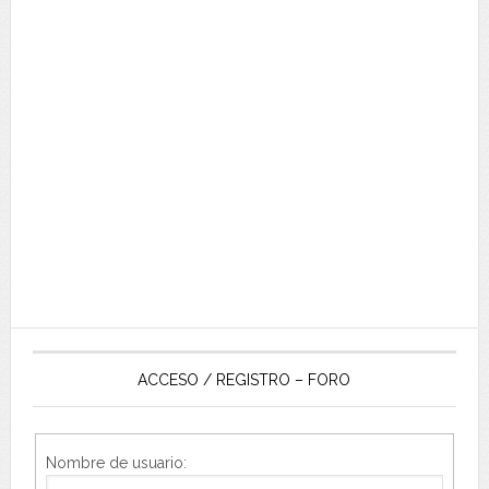
ACCESO / REGISTRO – FORO
Nombre de usuario: