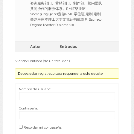
咨询服务部门、营销部门、制作部、顾问团队
共同协作的服务体系。RMIT毕业证
W/Q1986543008定做RMIT学位证,定制 定制
墨尔皇家本理工大学文凭证书成绩单 Bachelor
Degree Master Diploma☜¤
Autor
Entradas
Viendo 1 entrada (de un total de 1)
Debes estar registrado para responder a este debate.
Nombre de usuario:
Contraseña:
Recordar mi contraseña