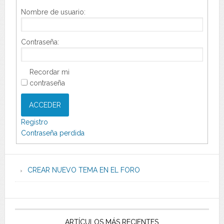
Nombre de usuario:
Contraseña:
Recordar mi
contraseña
ACCEDER
Registro
Contraseña perdida
CREAR NUEVO TEMA EN EL FORO
ARTÍCULOS MÁS RECIENTES