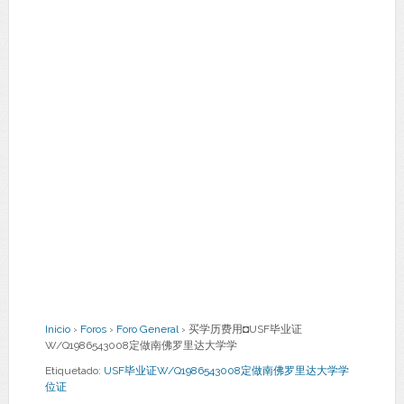
Inicio
›
Foros
›
Foro General
›
买学历费用◘USF毕业证
W/Q1986543008定做南佛罗里达大学学
Etiquetado:
USF毕业证W/Q1986543008定做南佛罗里达大学学
位证