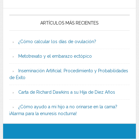
ARTÍCULOS MÁS RECIENTES
¿Cómo calcular los días de ovulación?
Metotrexato y el embarazo ectópico
Inseminación Artificial: Procedimiento y Probabilidades
de Éxito
Carta de Richard Dawkins a su Hija de Diez Años
¿Cómo ayudo a mi hijo a no orinarse en la cama?
¡Alarma para la enuresis nocturna!