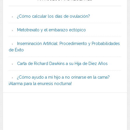
¿Cómo calcular los días de ovulación?
Metotrexato y el embarazo ectópico
Inseminación Artificial: Procedimiento y Probabilidades
de Éxito
Carta de Richard Dawkins a su Hija de Diez Años
¿Cómo ayudo a mi hijo a no orinarse en la cama?
¡Alarma para la enuresis nocturna!