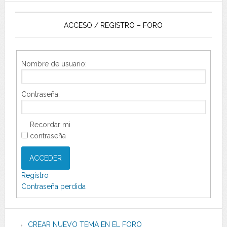
ACCESO / REGISTRO – FORO
Nombre de usuario:
Contraseña:
Recordar mi
contraseña
ACCEDER
Registro
Contraseña perdida
CREAR NUEVO TEMA EN EL FORO