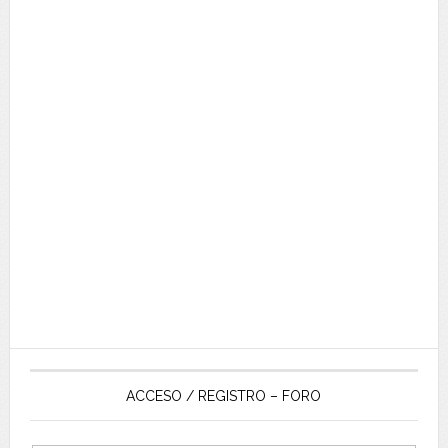
ACCESO / REGISTRO – FORO