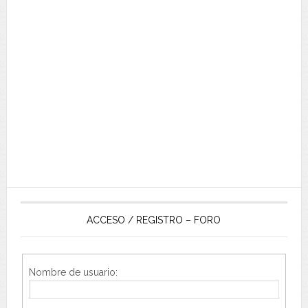
ACCESO / REGISTRO – FORO
Nombre de usuario: