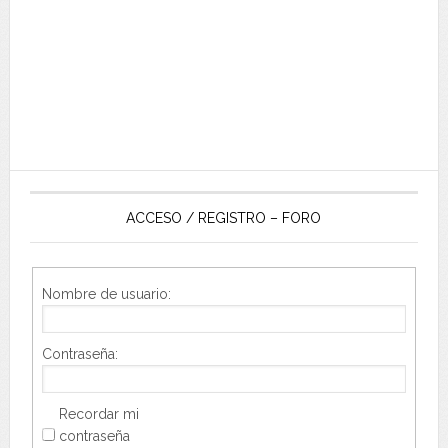
ACCESO / REGISTRO – FORO
Nombre de usuario:
Contraseña:
Recordar mi
contraseña