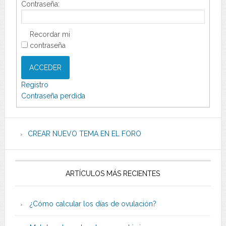
Contraseña:
Recordar mi
contraseña
ACCEDER
Registro
Contraseña perdida
CREAR NUEVO TEMA EN EL FORO
ARTÍCULOS MÁS RECIENTES
¿Cómo calcular los días de ovulación?