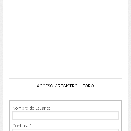
ACCESO / REGISTRO – FORO
Nombre de usuario:
Contraseña: