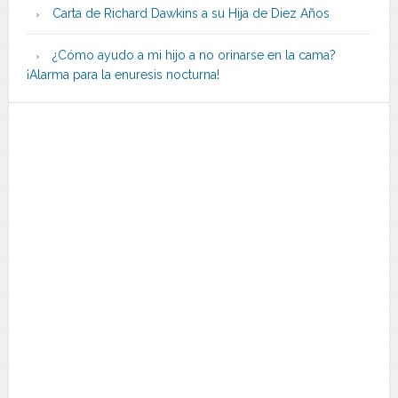
Carta de Richard Dawkins a su Hija de Diez Años
¿Cómo ayudo a mi hijo a no orinarse en la cama?
¡Alarma para la enuresis nocturna!