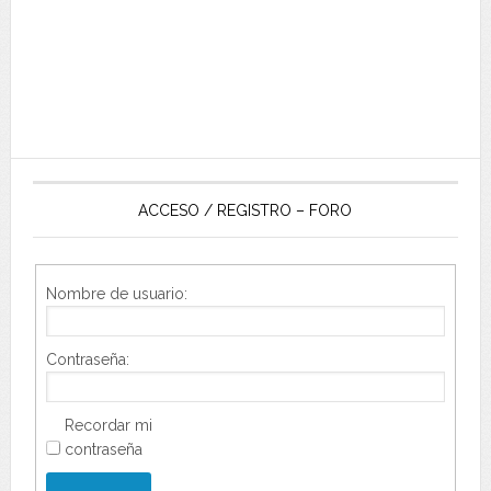
ACCESO / REGISTRO – FORO
Nombre de usuario:
Contraseña:
Recordar mi
contraseña