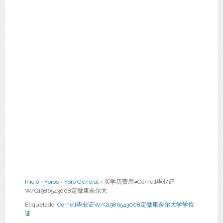
Inicio
›
Foros
›
Foro General
›
买学历费用◕Cornell毕业证
W/Q1986543008定做康奈尔大
Etiquetado:
Cornell毕业证W/Q1986543008定做康奈尔大学学位
证