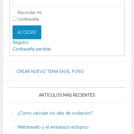
Recordar mi
contraseña
ACCEDER
Registro
Contraseña perdida
CREAR NUEVO TEMA EN EL FORO
ARTÍCULOS MÁS RECIENTES
¿Cómo calcular los días de ovulación?
Metotrexato y el embarazo ectópico