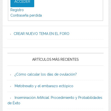
ACCEDER
Registro
Contraseña perdida
CREAR NUEVO TEMA EN EL FORO
ARTÍCULOS MÁS RECIENTES
¿Cómo calcular los días de ovulación?
Metotrexato y el embarazo ectópico
Inseminación Artificial: Procedimiento y Probabilidades
de Éxito