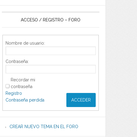
ACCESO / REGISTRO – FORO
Nombre de usuario:
Contraseña:
Recordar mi
contraseña
Registro
Contraseña perdida
ACCEDER
CREAR NUEVO TEMA EN EL FORO