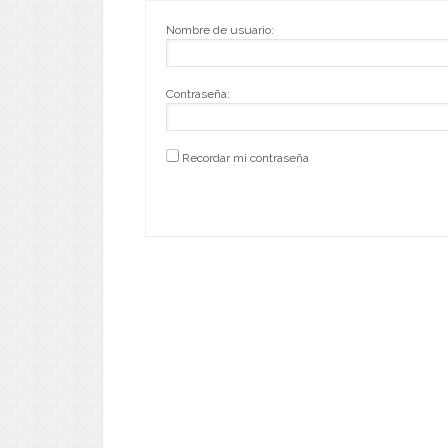
Nombre de usuario:
Contraseña:
Recordar mi contraseña