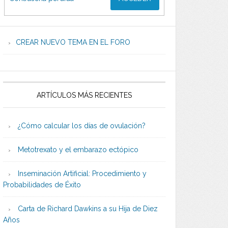
CREAR NUEVO TEMA EN EL FORO
ARTÍCULOS MÁS RECIENTES
¿Cómo calcular los días de ovulación?
Metotrexato y el embarazo ectópico
Inseminación Artificial: Procedimiento y
Probabilidades de Éxito
Carta de Richard Dawkins a su Hija de Diez
Años