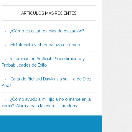
ARTÍCULOS MÁS RECIENTES
¿Cómo calcular los días de ovulación?
Metotrexato y el embarazo ectópico
Inseminación Artificial: Procedimiento y
Probabilidades de Éxito
Carta de Richard Dawkins a su Hija de Diez
Años
¿Cómo ayudo a mi hijo a no orinarse en la
cama? ¡Alarma para la enuresis nocturna!