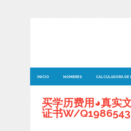
INICIO
NOMBRES
CALCULADORA DE
买学历费用◕真实文凭
证书W/Q1986543