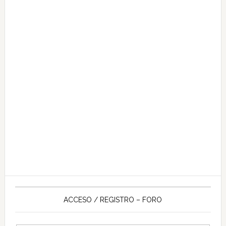
ACCESO / REGISTRO – FORO