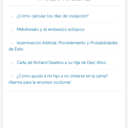
¿Cómo calcular los días de ovulación?
Metotrexato y el embarazo ectópico
Inseminación Artificial: Procedimiento y Probabilidades
de Éxito
Carta de Richard Dawkins a su Hija de Diez Años
¿Cómo ayudo a mi hijo a no orinarse en la cama?
¡Alarma para la enuresis nocturna!