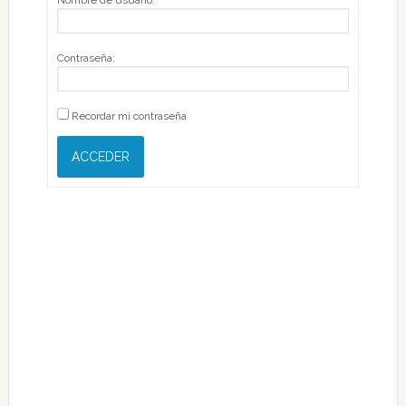
Nombre de usuario:
Contraseña:
Recordar mi contraseña
ACCEDER