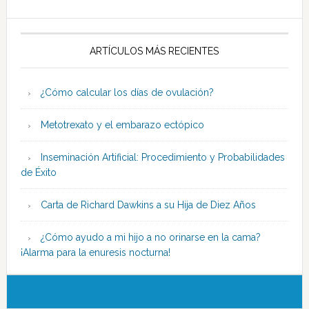
ARTÍCULOS MÁS RECIENTES
¿Cómo calcular los días de ovulación?
Metotrexato y el embarazo ectópico
Inseminación Artificial: Procedimiento y Probabilidades
de Éxito
Carta de Richard Dawkins a su Hija de Diez Años
¿Cómo ayudo a mi hijo a no orinarse en la cama?
¡Alarma para la enuresis nocturna!