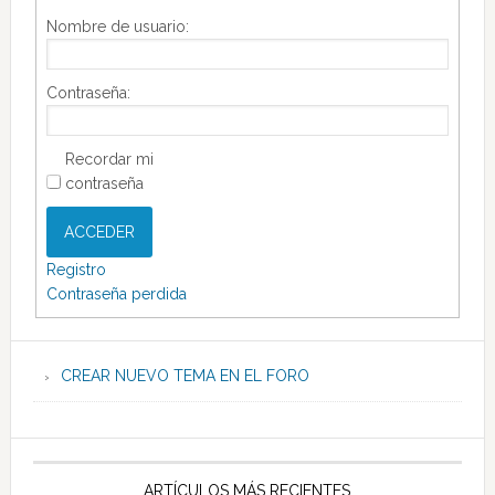
Nombre de usuario:
Contraseña:
Recordar mi
contraseña
ACCEDER
Registro
Contraseña perdida
CREAR NUEVO TEMA EN EL FORO
ARTÍCULOS MÁS RECIENTES