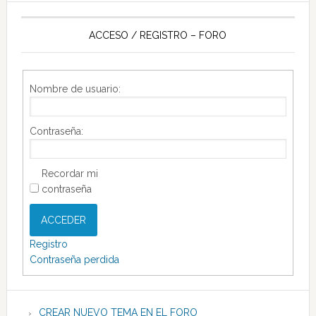
ACCESO / REGISTRO – FORO
Nombre de usuario:
Contraseña:
Recordar mi
contraseña
ACCEDER
Registro
Contraseña perdida
CREAR NUEVO TEMA EN EL FORO