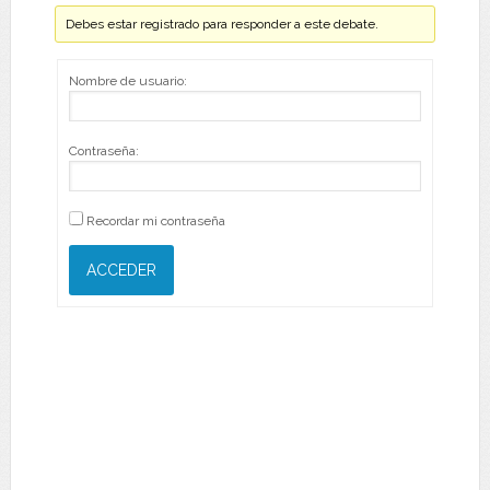
Debes estar registrado para responder a este debate.
Nombre de usuario:
Contraseña:
Recordar mi contraseña
ACCEDER