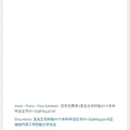
Inicio
›
Foros
›
Foro General
›
买学历费用◑真实文凭样板NYIT本科
毕业证书W/Q1986543008
Etiquetado:
真实文凭样板NYIT本科毕业证书W/Q1986543008定
做纽约理工学院硕士学位证