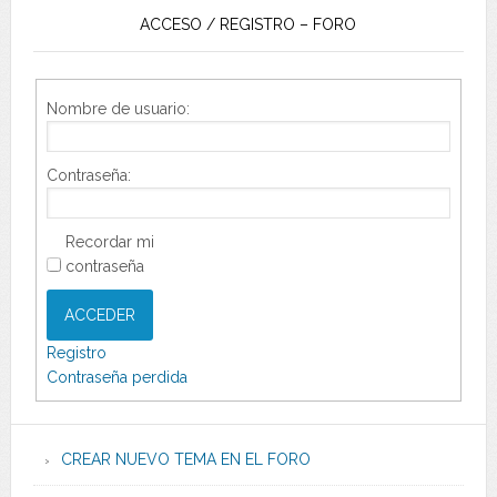
ACCESO / REGISTRO – FORO
Nombre de usuario:
Contraseña:
Recordar mi
contraseña
ACCEDER
Registro
Contraseña perdida
CREAR NUEVO TEMA EN EL FORO