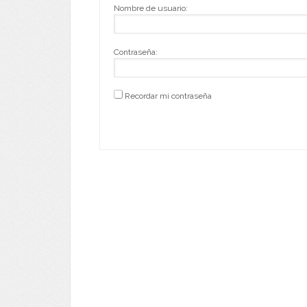
Nombre de usuario:
Contraseña:
Recordar mi contraseña