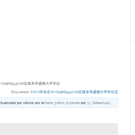
Q1986543008定做东华盛顿大学学位
Etiquetado:
EWU毕业证W/Q1986543008定做东华盛顿大学学位证
ctualizado por última vez el
hace 3 años, 9 meses
por
Sidaamyas
.