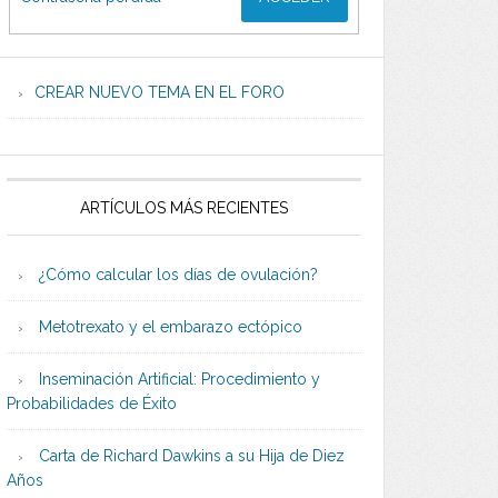
CREAR NUEVO TEMA EN EL FORO
ARTÍCULOS MÁS RECIENTES
¿Cómo calcular los días de ovulación?
Metotrexato y el embarazo ectópico
Inseminación Artificial: Procedimiento y
Probabilidades de Éxito
Carta de Richard Dawkins a su Hija de Diez
Años