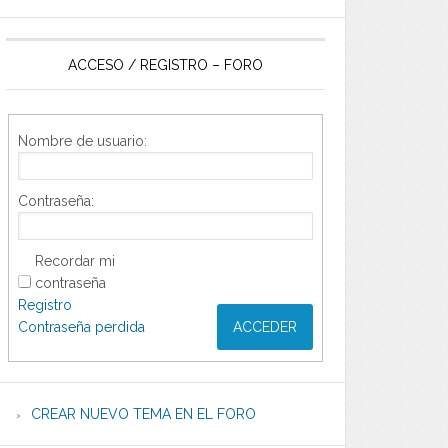
ACCESO / REGISTRO – FORO
Nombre de usuario:
Contraseña:
Recordar mi
contraseña
Registro
Contraseña perdida
ACCEDER
CREAR NUEVO TEMA EN EL FORO