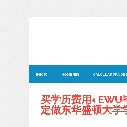
INICIO
NOMBRES
CALCULADORA DE
买学历费用◐EWU毕
定做东华盛顿大学