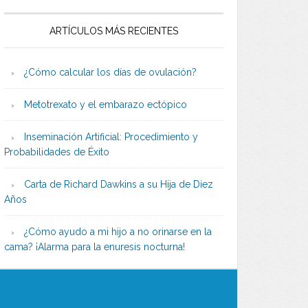
ARTÍCULOS MÁS RECIENTES
¿Cómo calcular los días de ovulación?
Metotrexato y el embarazo ectópico
Inseminación Artificial: Procedimiento y
Probabilidades de Éxito
Carta de Richard Dawkins a su Hija de Diez
Años
¿Cómo ayudo a mi hijo a no orinarse en la
cama? ¡Alarma para la enuresis nocturna!