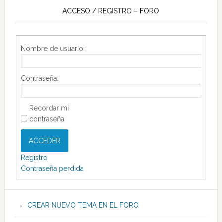
ACCESO / REGISTRO – FORO
Nombre de usuario:
Contraseña:
Recordar mi
contraseña
ACCEDER
Registro
Contraseña perdida
CREAR NUEVO TEMA EN EL FORO