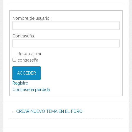
Nombre de usuario:
Contraseña:
Recordar mi
contraseña
ACCEDER
Registro
Contraseña perdida
CREAR NUEVO TEMA EN EL FORO