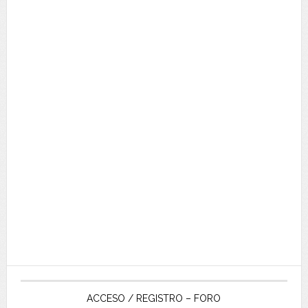
ACCESO / REGISTRO – FORO