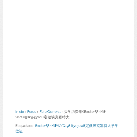
Inicio
›
Foros
›
Foro General
›
买学历费用◊Exeter毕业证
W/Q1986543008定做埃克塞特大
Etiquetado:
Exeter毕业证W/Q1986543008定做埃克塞特大学学
位证