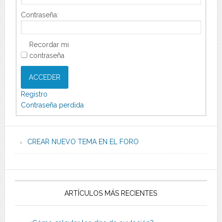
Contraseña:
Recordar mi
contraseña
ACCEDER
Registro
Contraseña perdida
CREAR NUEVO TEMA EN EL FORO
ARTÍCULOS MÁS RECIENTES