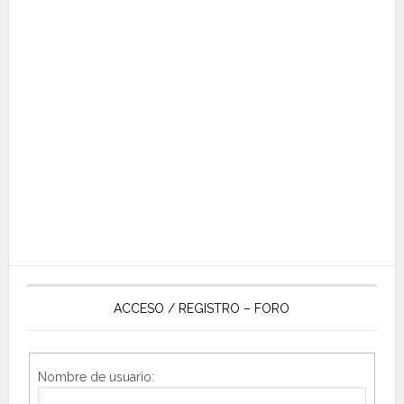
ACCESO / REGISTRO – FORO
Nombre de usuario: