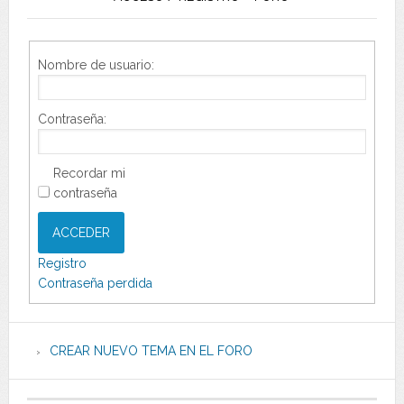
Nombre de usuario:
Contraseña:
Recordar mi
contraseña
ACCEDER
Registro
Contraseña perdida
CREAR NUEVO TEMA EN EL FORO