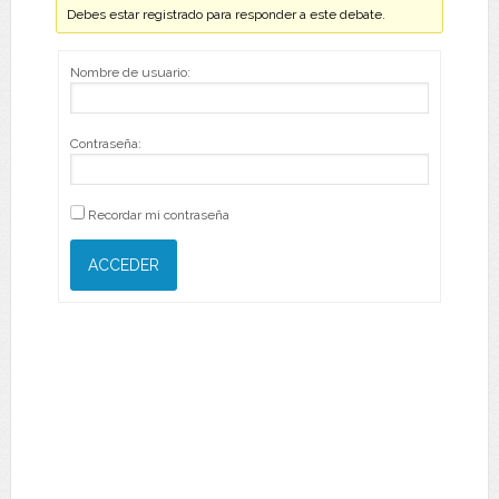
Debes estar registrado para responder a este debate.
Nombre de usuario:
Contraseña:
Recordar mi contraseña
ACCEDER