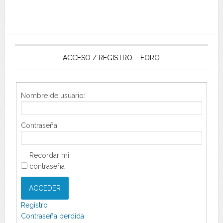
ACCESO / REGISTRO – FORO
Nombre de usuario:
Contraseña:
Recordar mi
contraseña
ACCEDER
Registro
Contraseña perdida