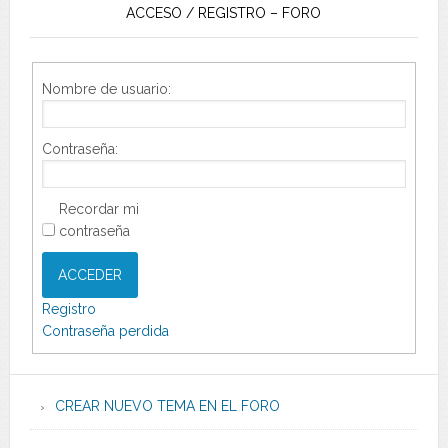
ACCESO / REGISTRO – FORO
Nombre de usuario:
Contraseña:
Recordar mi
contraseña
ACCEDER
Registro
Contraseña perdida
CREAR NUEVO TEMA EN EL FORO