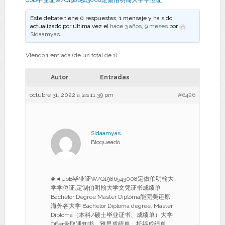
UoB毕业证W/Q1986543008定做伯明翰大学学位证
Este debate tiene 0 respuestas, 1 mensaje y ha sido
actualizado por última vez el
hace 3 años, 9 meses
por
Sidaamyas
.
Viendo 1 entrada (de un total de 1)
Autor
Entradas
octubre 31, 2022 a las 11:39 pm
#6426
Sidaamyas
Bloqueado
◈◄UoB毕业证W/Q1986543008定做伯明翰大
学学位证,定制伯明翰大学文凭证书成绩单
Bachelor Degree Master Diploma能完美还原
海外各大学 Bachelor Diploma degree, Master
Diploma（本科/硕士毕业证书、成绩单）大学
Offer录取通知书、雅思成绩单、托福成绩单、