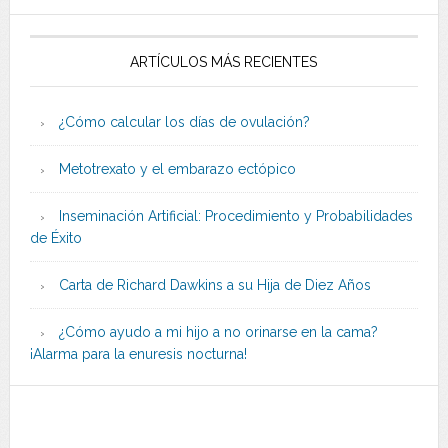
ARTÍCULOS MÁS RECIENTES
¿Cómo calcular los días de ovulación?
Metotrexato y el embarazo ectópico
Inseminación Artificial: Procedimiento y Probabilidades
de Éxito
Carta de Richard Dawkins a su Hija de Diez Años
¿Cómo ayudo a mi hijo a no orinarse en la cama?
¡Alarma para la enuresis nocturna!