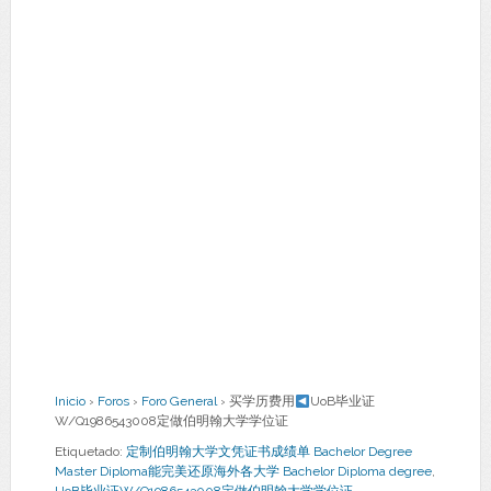
Inicio
›
Foros
›
Foro General
›
买学历费用
UoB毕业证
W/Q1986543008定做伯明翰大学学位证
Etiquetado:
定制伯明翰大学文凭证书成绩单 Bachelor Degree
Master Diploma能完美还原海外各大学 Bachelor Diploma degree
,