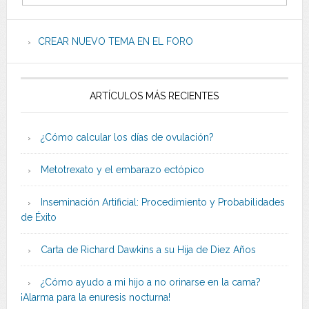
CREAR NUEVO TEMA EN EL FORO
ARTÍCULOS MÁS RECIENTES
¿Cómo calcular los días de ovulación?
Metotrexato y el embarazo ectópico
Inseminación Artificial: Procedimiento y Probabilidades
de Éxito
Carta de Richard Dawkins a su Hija de Diez Años
¿Cómo ayudo a mi hijo a no orinarse en la cama?
¡Alarma para la enuresis nocturna!