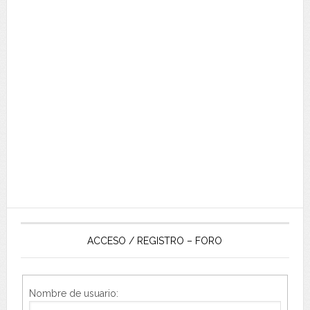
ACCESO / REGISTRO – FORO
Nombre de usuario: