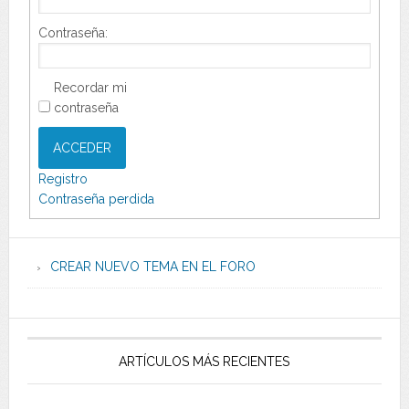
Contraseña:
Recordar mi
contraseña
ACCEDER
Registro
Contraseña perdida
CREAR NUEVO TEMA EN EL FORO
ARTÍCULOS MÁS RECIENTES