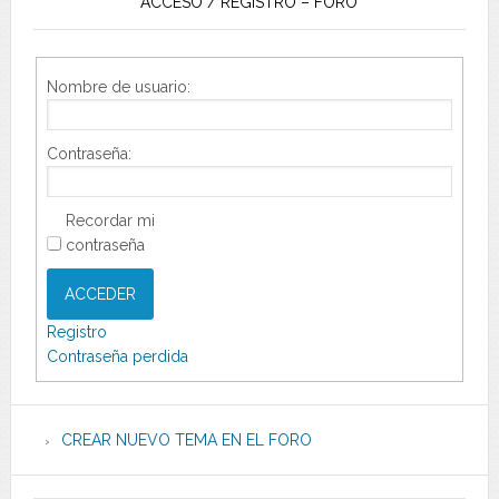
ACCESO / REGISTRO – FORO
Nombre de usuario:
Contraseña:
Recordar mi
contraseña
ACCEDER
Registro
Contraseña perdida
CREAR NUEVO TEMA EN EL FORO