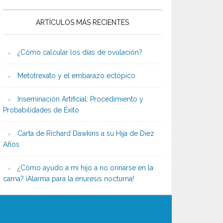
ARTÍCULOS MÁS RECIENTES
¿Cómo calcular los días de ovulación?
Metotrexato y el embarazo ectópico
Inseminación Artificial: Procedimiento y
Probabilidades de Éxito
Carta de Richard Dawkins a su Hija de Diez
Años
¿Cómo ayudo a mi hijo a no orinarse en la
cama? ¡Alarma para la enuresis nocturna!