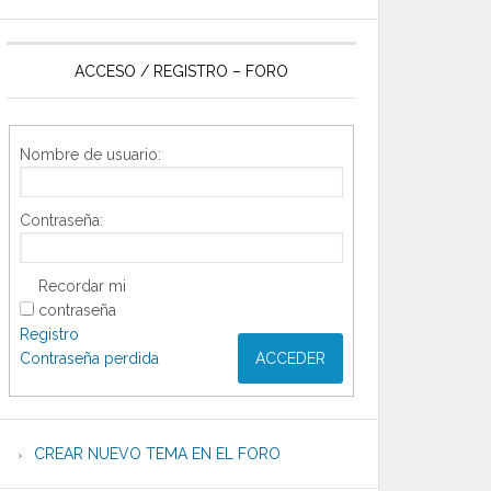
ACCESO / REGISTRO – FORO
Nombre de usuario:
Contraseña:
Recordar mi
contraseña
Registro
Contraseña perdida
ACCEDER
CREAR NUEVO TEMA EN EL FORO