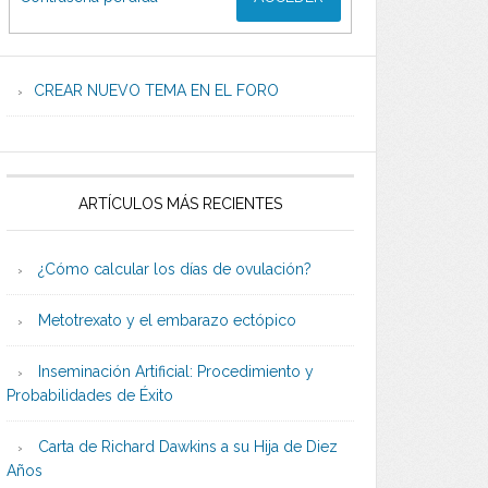
CREAR NUEVO TEMA EN EL FORO
ARTÍCULOS MÁS RECIENTES
¿Cómo calcular los días de ovulación?
Metotrexato y el embarazo ectópico
Inseminación Artificial: Procedimiento y
Probabilidades de Éxito
Carta de Richard Dawkins a su Hija de Diez
Años