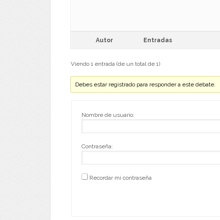
Autor
Entradas
Viendo 1 entrada (de un total de 1)
Debes estar registrado para responder a este debate.
Nombre de usuario:
Contraseña:
Recordar mi contraseña