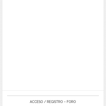
ACCESO / REGISTRO – FORO