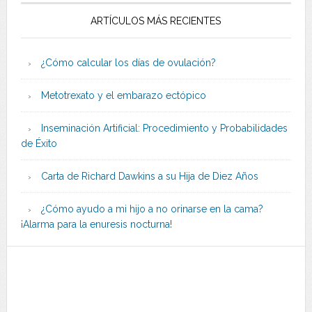
ARTÍCULOS MÁS RECIENTES
¿Cómo calcular los días de ovulación?
Metotrexato y el embarazo ectópico
Inseminación Artificial: Procedimiento y Probabilidades
de Éxito
Carta de Richard Dawkins a su Hija de Diez Años
¿Cómo ayudo a mi hijo a no orinarse en la cama?
¡Alarma para la enuresis nocturna!