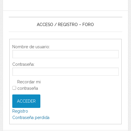
ACCESO / REGISTRO – FORO
Nombre de usuario:
Contraseña:
Recordar mi
contraseña
ACCEDER
Registro
Contraseña perdida