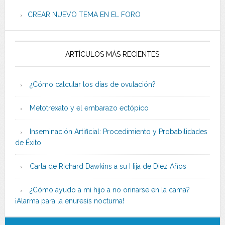
CREAR NUEVO TEMA EN EL FORO
ARTÍCULOS MÁS RECIENTES
¿Cómo calcular los días de ovulación?
Metotrexato y el embarazo ectópico
Inseminación Artificial: Procedimiento y Probabilidades
de Éxito
Carta de Richard Dawkins a su Hija de Diez Años
¿Cómo ayudo a mi hijo a no orinarse en la cama?
¡Alarma para la enuresis nocturna!