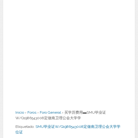
Inicio
›
Foros
›
Foro General
›
买学历费用▬SMU毕业证
W/Q1986543008定做南卫理公会大学学
Etiquetado:
SMU毕业证W/Q1986543008定做南卫理公会大学学
位证