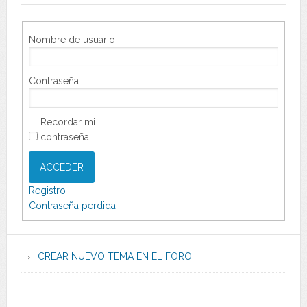
Nombre de usuario:
Contraseña:
Recordar mi
contraseña
ACCEDER
Registro
Contraseña perdida
CREAR NUEVO TEMA EN EL FORO