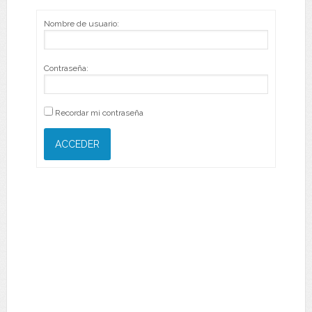
Nombre de usuario:
Contraseña:
Recordar mi contraseña
ACCEDER