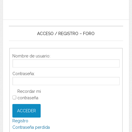
ACCESO / REGISTRO – FORO
Nombre de usuario:
Contraseña:
Recordar mi
contraseña
ACCEDER
Registro
Contraseña perdida