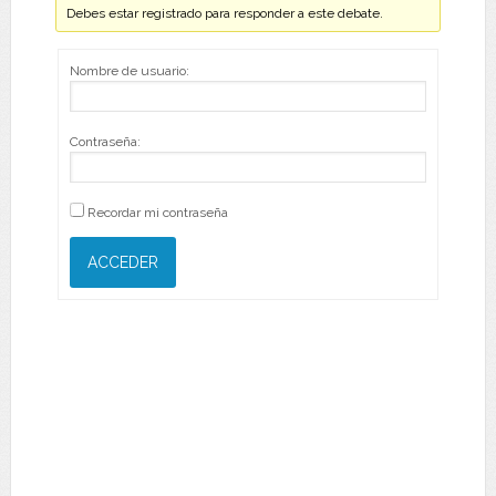
Debes estar registrado para responder a este debate.
Nombre de usuario:
Contraseña:
Recordar mi contraseña
ACCEDER