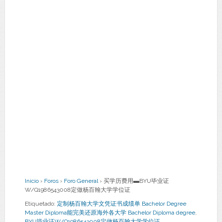
Inicio
›
Foros
›
Foro General
›
买学历费用▬BYU毕业证
W/Q1986543008定做杨百翰大学学位证
Etiquetado:
定制杨百翰大学文凭证书成绩单 Bachelor Degree
Master Diploma能完美还原海外各大学 Bachelor Diploma degree
,
BYU毕业证W/Q1986543008定做杨百翰大学学位证