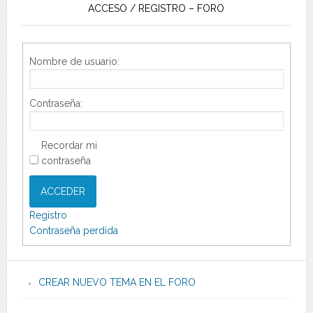
ACCESO / REGISTRO – FORO
Nombre de usuario:
Contraseña:
Recordar mi
contraseña
ACCEDER
Registro
Contraseña perdida
CREAR NUEVO TEMA EN EL FORO