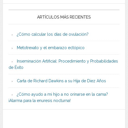
ARTÍCULOS MÁS RECIENTES
¿Cómo calcular los días de ovulación?
Metotrexato y el embarazo ectópico
Inseminación Artificial: Procedimiento y Probabilidades
de Éxito
Carta de Richard Dawkins a su Hija de Diez Años
¿Cómo ayudo a mi hijo a no orinarse en la cama?
¡Alarma para la enuresis nocturna!