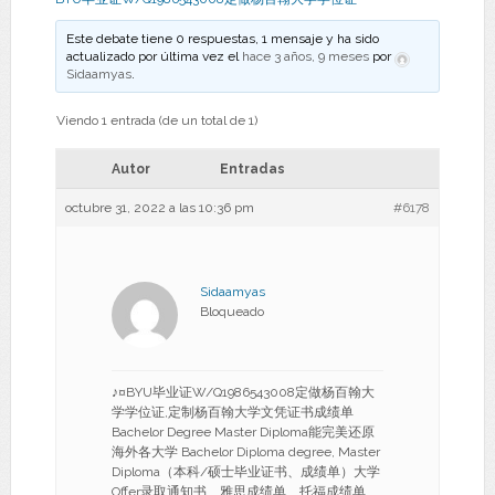
Este debate tiene 0 respuestas, 1 mensaje y ha sido
actualizado por última vez el
hace 3 años, 9 meses
por
Sidaamyas
.
Viendo 1 entrada (de un total de 1)
Autor
Entradas
octubre 31, 2022 a las 10:36 pm
#6178
Sidaamyas
Bloqueado
♪¤BYU毕业证W/Q1986543008定做杨百翰大
学学位证,定制杨百翰大学文凭证书成绩单
Bachelor Degree Master Diploma能完美还原
海外各大学 Bachelor Diploma degree, Master
Diploma（本科/硕士毕业证书、成绩单）大学
Offer录取通知书、雅思成绩单、托福成绩单、