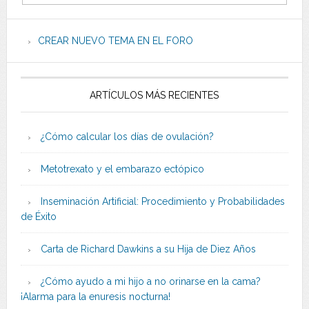
CREAR NUEVO TEMA EN EL FORO
ARTÍCULOS MÁS RECIENTES
¿Cómo calcular los días de ovulación?
Metotrexato y el embarazo ectópico
Inseminación Artificial: Procedimiento y Probabilidades
de Éxito
Carta de Richard Dawkins a su Hija de Diez Años
¿Cómo ayudo a mi hijo a no orinarse en la cama?
¡Alarma para la enuresis nocturna!