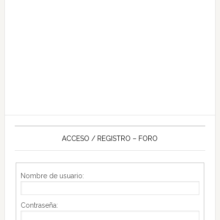
ACCESO / REGISTRO – FORO
Nombre de usuario:
Contraseña: