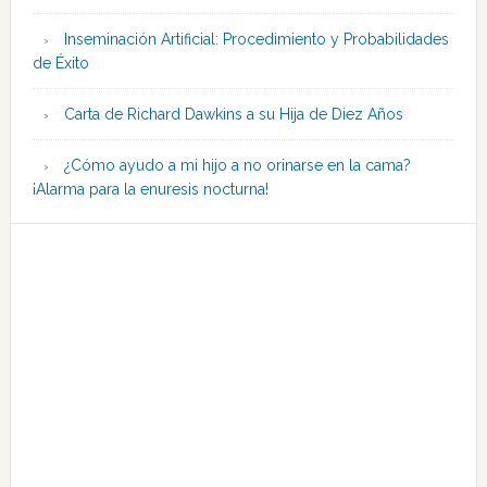
Inseminación Artificial: Procedimiento y Probabilidades
de Éxito
Carta de Richard Dawkins a su Hija de Diez Años
¿Cómo ayudo a mi hijo a no orinarse en la cama?
¡Alarma para la enuresis nocturna!