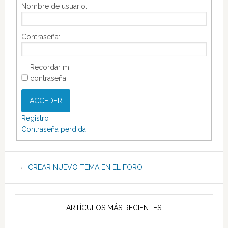
Nombre de usuario:
Contraseña:
Recordar mi
contraseña
ACCEDER
Registro
Contraseña perdida
CREAR NUEVO TEMA EN EL FORO
ARTÍCULOS MÁS RECIENTES