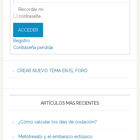
Recordar mi
contraseña
ACCEDER
Registro
Contraseña perdida
CREAR NUEVO TEMA EN EL FORO
ARTÍCULOS MÁS RECIENTES
¿Cómo calcular los días de ovulación?
Metotrexato y el embarazo ectópico