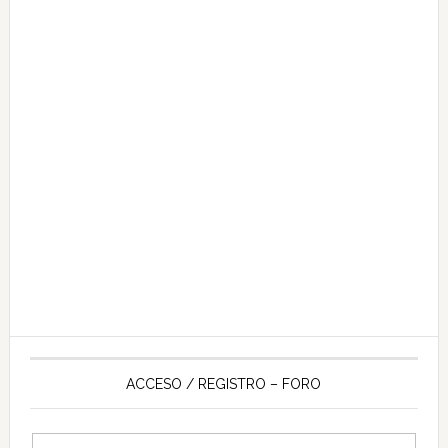
ACCESO / REGISTRO – FORO