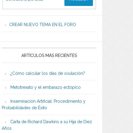
CREAR NUEVO TEMA EN EL FORO
ARTÍCULOS MÁS RECIENTES
¿Cómo calcular los días de ovulación?
Metotrexato y el embarazo ectópico
Inseminación Artificial: Procedimiento y
Probabilidades de Éxito
Carta de Richard Dawkins a su Hija de Diez
Años