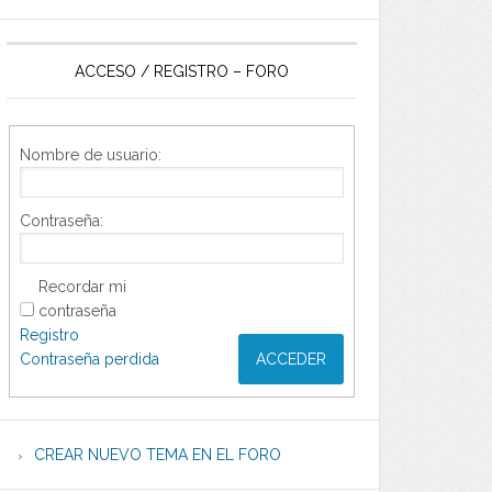
ACCESO / REGISTRO – FORO
Nombre de usuario:
Contraseña:
Recordar mi
contraseña
Registro
Contraseña perdida
ACCEDER
CREAR NUEVO TEMA EN EL FORO