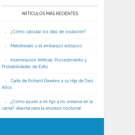
ARTÍCULOS MÁS RECIENTES
¿Cómo calcular los días de ovulación?
Metotrexato y el embarazo ectópico
Inseminación Artificial: Procedimiento y
Probabilidades de Éxito
Carta de Richard Dawkins a su Hija de Diez
Años
¿Cómo ayudo a mi hijo a no orinarse en la
cama? ¡Alarma para la enuresis nocturna!