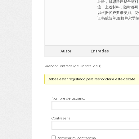
经验，帮您快速整合材料
注：上述材料，随时都可
以根据客户要求安排。花钱搞
证书成绩单,假拉萨尔学院硕士学位
Autor
Entradas
Viendo 1 entrada (de un total de 1)
Debes estar registrado para responder a este debate.
Nombre de usuario:
Contraseña:
Recordar mi contraseña