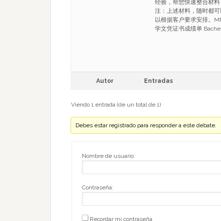
经验，帮您快速整合材料
注：上述材料，随时都可
以根据客户要求安排。MRU
学文凭证书成绩单 Bachelor 
Autor
Entradas
Viendo 1 entrada (de un total de 1)
Debes estar registrado para responder a este debate.
Nombre de usuario:
Contraseña:
Recordar mi contraseña