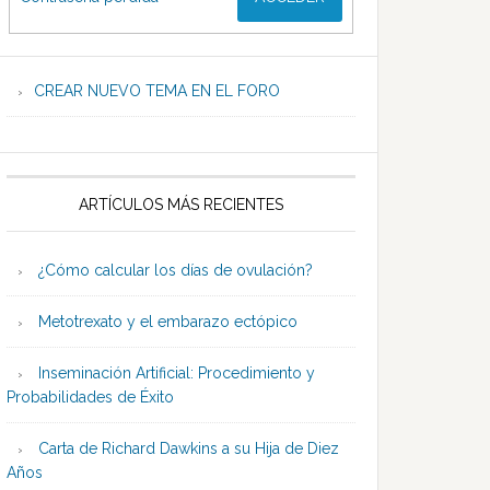
CREAR NUEVO TEMA EN EL FORO
ARTÍCULOS MÁS RECIENTES
¿Cómo calcular los días de ovulación?
Metotrexato y el embarazo ectópico
Inseminación Artificial: Procedimiento y
Probabilidades de Éxito
Carta de Richard Dawkins a su Hija de Diez
Años