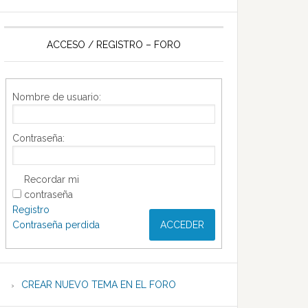
ACCESO / REGISTRO – FORO
Nombre de usuario:
Contraseña:
Recordar mi
contraseña
Registro
Contraseña perdida
ACCEDER
CREAR NUEVO TEMA EN EL FORO