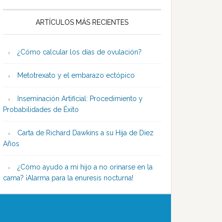
ARTÍCULOS MÁS RECIENTES
¿Cómo calcular los días de ovulación?
Metotrexato y el embarazo ectópico
Inseminación Artificial: Procedimiento y
Probabilidades de Éxito
Carta de Richard Dawkins a su Hija de Diez
Años
¿Cómo ayudo a mi hijo a no orinarse en la
cama? ¡Alarma para la enuresis nocturna!