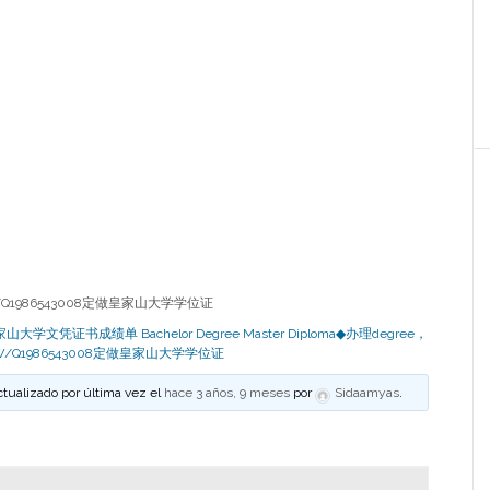
Q1986543008定做皇家山大学学位证
大学文凭证书成绩单 Bachelor Degree Master Diploma◆办理degree，
/Q1986543008定做皇家山大学学位证
ctualizado por última vez el
hace 3 años, 9 meses
por
Sidaamyas
.