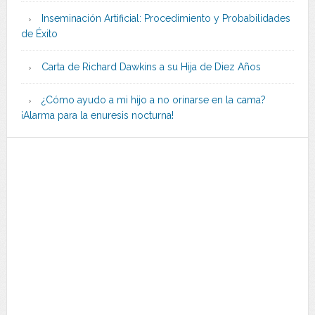
Inseminación Artificial: Procedimiento y Probabilidades
de Éxito
Carta de Richard Dawkins a su Hija de Diez Años
¿Cómo ayudo a mi hijo a no orinarse en la cama?
¡Alarma para la enuresis nocturna!