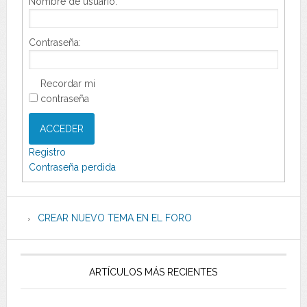
Nombre de usuario:
Contraseña:
Recordar mi
contraseña
ACCEDER
Registro
Contraseña perdida
CREAR NUEVO TEMA EN EL FORO
ARTÍCULOS MÁS RECIENTES