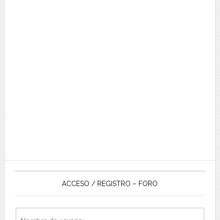
ACCESO / REGISTRO – FORO