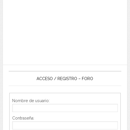
ACCESO / REGISTRO – FORO
Nombre de usuario:
Contraseña: