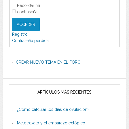
Recordar mi
contraseña
ACCEDER
Registro
Contraseña perdida
CREAR NUEVO TEMA EN EL FORO
ARTÍCULOS MÁS RECIENTES
¿Cómo calcular los días de ovulación?
Metotrexato y el embarazo ectópico