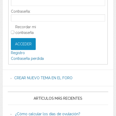
Contraseña:
Recordar mi
contraseña
ACCEDER
Registro
Contraseña perdida
CREAR NUEVO TEMA EN EL FORO
ARTÍCULOS MÁS RECIENTES
¿Cómo calcular los días de ovulación?