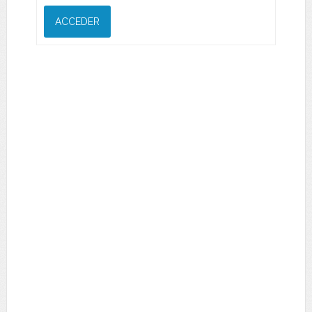
ACCEDER