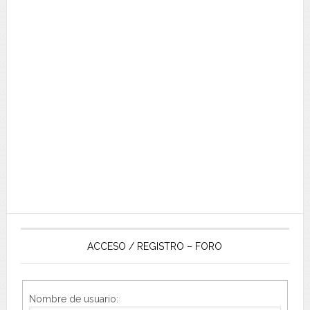
ACCESO / REGISTRO – FORO
Nombre de usuario: