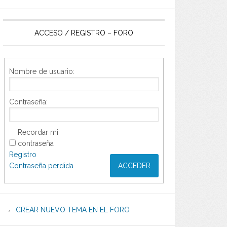
ACCESO / REGISTRO – FORO
Nombre de usuario:
Contraseña:
Recordar mi
contraseña
Registro
Contraseña perdida
ACCEDER
CREAR NUEVO TEMA EN EL FORO