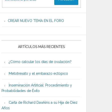
CREAR NUEVO TEMA EN EL FORO
ARTÍCULOS MÁS RECIENTES
¿Cómo calcular los días de ovulación?
Metotrexato y el embarazo ectópico
Inseminación Artificial: Procedimiento y
Probabilidades de Éxito
Carta de Richard Dawkins a su Hija de Diez
Años