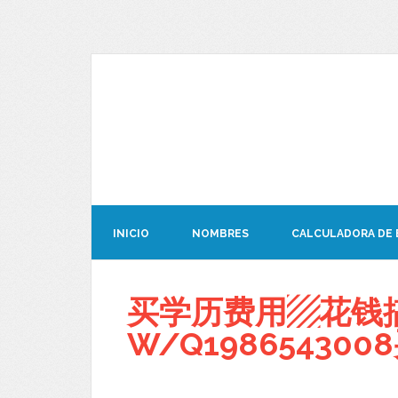
INICIO
NOMBRES
CALCULADORA DE
买学历费用▨花钱
W/Q19865430