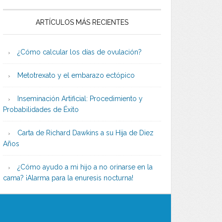
ARTÍCULOS MÁS RECIENTES
¿Cómo calcular los días de ovulación?
Metotrexato y el embarazo ectópico
Inseminación Artificial: Procedimiento y
Probabilidades de Éxito
Carta de Richard Dawkins a su Hija de Diez
Años
¿Cómo ayudo a mi hijo a no orinarse en la
cama? ¡Alarma para la enuresis nocturna!