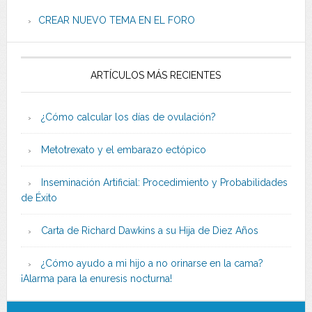
CREAR NUEVO TEMA EN EL FORO
ARTÍCULOS MÁS RECIENTES
¿Cómo calcular los días de ovulación?
Metotrexato y el embarazo ectópico
Inseminación Artificial: Procedimiento y Probabilidades
de Éxito
Carta de Richard Dawkins a su Hija de Diez Años
¿Cómo ayudo a mi hijo a no orinarse en la cama?
¡Alarma para la enuresis nocturna!