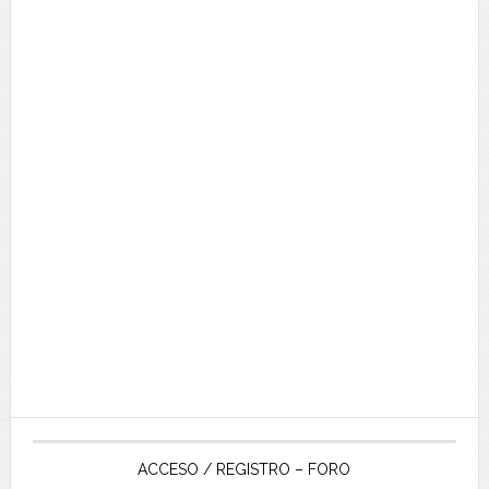
ACCESO / REGISTRO – FORO