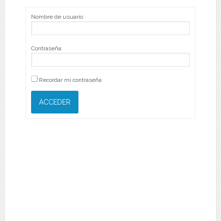
Nombre de usuario:
Contraseña:
Recordar mi contraseña
ACCEDER