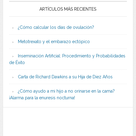
ARTÍCULOS MÁS RECIENTES
¿Cómo calcular los días de ovulación?
Metotrexato y el embarazo ectópico
Inseminación Artificial: Procedimiento y Probabilidades
de Éxito
Carta de Richard Dawkins a su Hija de Diez Años
¿Cómo ayudo a mi hijo a no orinarse en la cama?
¡Alarma para la enuresis nocturna!