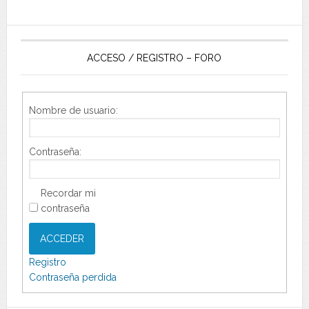
ACCESO / REGISTRO – FORO
Nombre de usuario:
Contraseña:
Recordar mi
contraseña
ACCEDER
Registro
Contraseña perdida