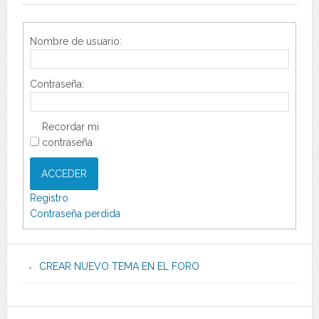
Nombre de usuario:
Contraseña:
Recordar mi
contraseña
ACCEDER
Registro
Contraseña perdida
CREAR NUEVO TEMA EN EL FORO