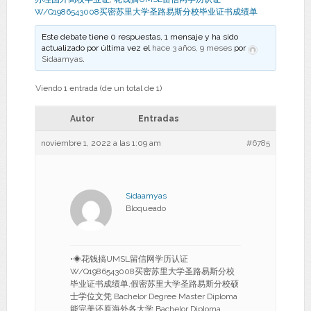
W/Q1986543008买密苏里大学圣路易斯分校毕业证书成绩单
Este debate tiene 0 respuestas, 1 mensaje y ha sido
actualizado por última vez el
hace 3 años, 9 meses
por
Sidaamyas
.
Viendo 1 entrada (de un total de 1)
Autor
Entradas
noviembre 1, 2022 a las 1:09 am
#6785
Sidaamyas
Bloqueado
•◈花钱搞UMSL留信网学历认证
W/Q1986543008买密苏里大学圣路易斯分校
毕业证书成绩单,假密苏里大学圣路易斯分校硕
士学位文凭 Bachelor Degree Master Diploma
能完美还原海外各大学 Bachelor Diploma