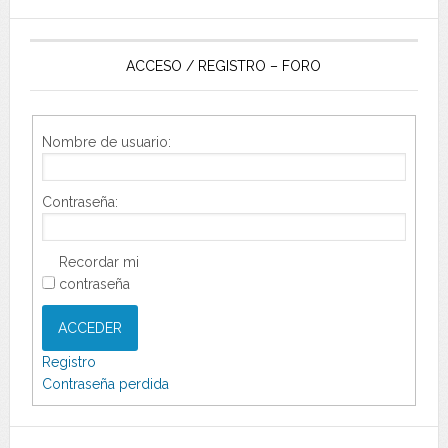
ACCESO / REGISTRO – FORO
Nombre de usuario:
Contraseña:
Recordar mi
contraseña
ACCEDER
Registro
Contraseña perdida