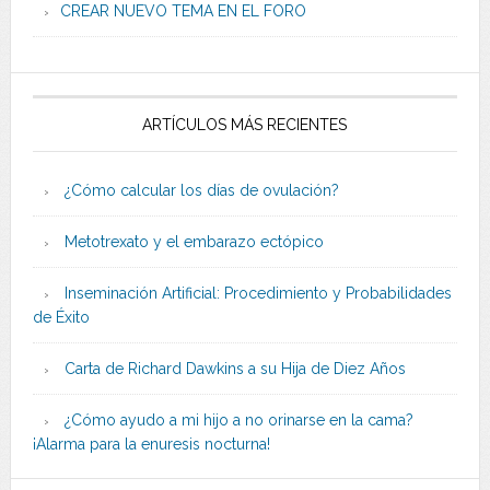
CREAR NUEVO TEMA EN EL FORO
ARTÍCULOS MÁS RECIENTES
¿Cómo calcular los días de ovulación?
Metotrexato y el embarazo ectópico
Inseminación Artificial: Procedimiento y Probabilidades
de Éxito
Carta de Richard Dawkins a su Hija de Diez Años
¿Cómo ayudo a mi hijo a no orinarse en la cama?
¡Alarma para la enuresis nocturna!