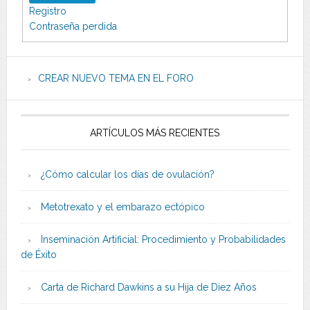
Registro
Contraseña perdida
CREAR NUEVO TEMA EN EL FORO
ARTÍCULOS MÁS RECIENTES
¿Cómo calcular los días de ovulación?
Metotrexato y el embarazo ectópico
Inseminación Artificial: Procedimiento y Probabilidades
de Éxito
Carta de Richard Dawkins a su Hija de Diez Años