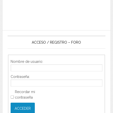
ACCESO / REGISTRO – FORO
Nombre de usuario:
Contraseña:
Recordar mi
contraseña
ACCEDER