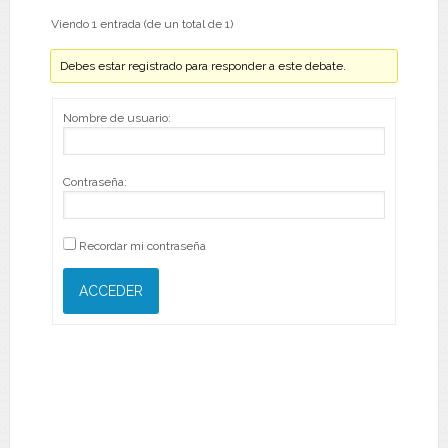
Viendo 1 entrada (de un total de 1)
Debes estar registrado para responder a este debate.
Nombre de usuario:
Contraseña:
Recordar mi contraseña
ACCEDER