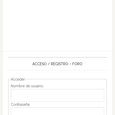
ACCESO / REGISTRO – FORO
Acceder
Nombre de usuario:
Contraseña: