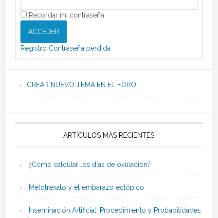
Recordar mi contraseña
ACCEDER
Registro
Contraseña perdida
CREAR NUEVO TEMA EN EL FORO
ARTÍCULOS MÁS RECIENTES
¿Cómo calcular los días de ovulación?
Metotrexato y el embarazo ectópico
Inseminación Artificial: Procedimiento y Probabilidades