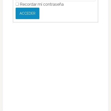
Recordar mi contraseña
ACCEDER