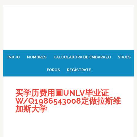
INICIO
NOMBRES
CALCULADORA DE EMBARAZO
VIAJES
FOROS
REGÍSTRATE
买学历费用▣UNLV毕业证
W/Q1986543008定做拉斯维
加斯大学