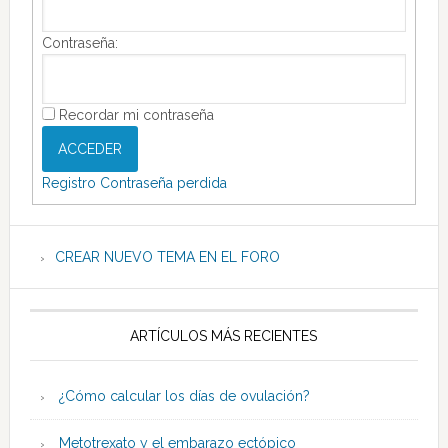
Contraseña:
Recordar mi contraseña
ACCEDER
Registro
Contraseña perdida
CREAR NUEVO TEMA EN EL FORO
ARTÍCULOS MÁS RECIENTES
¿Cómo calcular los días de ovulación?
Metotrexato y el embarazo ectópico