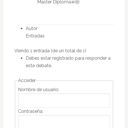
Master Diploma☠ⓔ
Autor
Entradas
Viendo 1 entrada (de un total de 1)
Debes estar registrado para responder a
este debate.
Acceder
Nombre de usuario:
Contraseña: