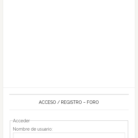
ACCESO / REGISTRO – FORO
Acceder
Nombre de usuario: