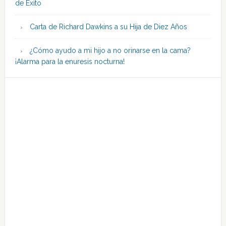
de Éxito
Carta de Richard Dawkins a su Hija de Diez Años
¿Cómo ayudo a mi hijo a no orinarse en la cama?
¡Alarma para la enuresis nocturna!