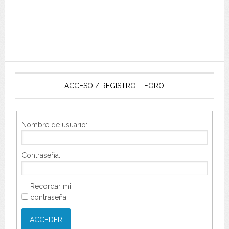
ACCESO / REGISTRO – FORO
Nombre de usuario:
Contraseña:
Recordar mi
contraseña
ACCEDER