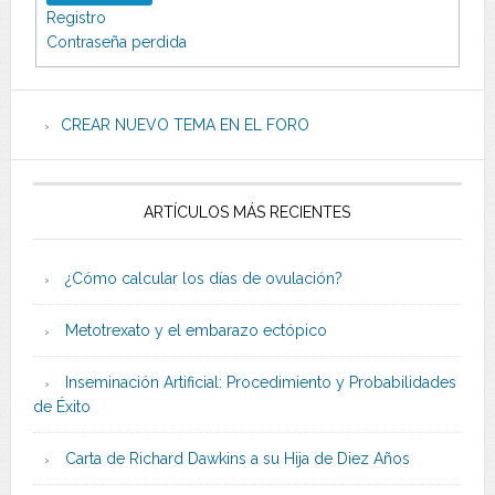
Registro
Contraseña perdida
CREAR NUEVO TEMA EN EL FORO
ARTÍCULOS MÁS RECIENTES
¿Cómo calcular los días de ovulación?
Metotrexato y el embarazo ectópico
Inseminación Artificial: Procedimiento y Probabilidades
de Éxito
Carta de Richard Dawkins a su Hija de Diez Años