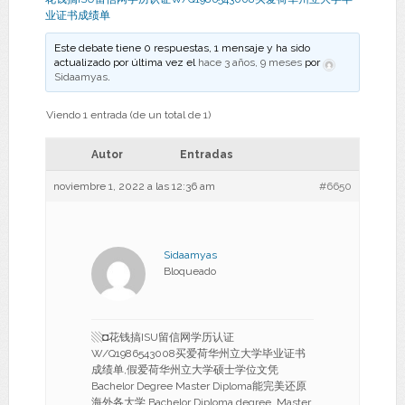
业证书成绩单
Este debate tiene 0 respuestas, 1 mensaje y ha sido
actualizado por última vez el
hace 3 años, 9 meses
por
Sidaamyas
.
Viendo 1 entrada (de un total de 1)
Autor
Entradas
noviembre 1, 2022 a las 12:36 am
#6650
Sidaamyas
Bloqueado
▧◘花钱搞ISU留信网学历认证
W/Q1986543008买爱荷华州立大学毕业证书
成绩单,假爱荷华州立大学硕士学位文凭
Bachelor Degree Master Diploma能完美还原
海外各大学 Bachelor Diploma degree, Master