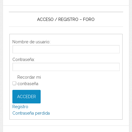
ACCESO / REGISTRO – FORO
Nombre de usuario:
Contraseña:
Recordar mi
contraseña
ACCEDER
Registro
Contraseña perdida