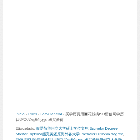
Inicio
›
Foros
›
Foro General
›
买学历费用▣花钱搞ISU留信网学历
认证W/Q1986543008买爱荷
Etiquetado:
假爱荷华州立大学硕士学位文凭 Bachelor Degree
Master Diploma能完美还原海外各大学 Bachelor Diploma degree
,
花钱搞ISU留信网学历认证W/Q1986543008买爱荷华州立大学毕