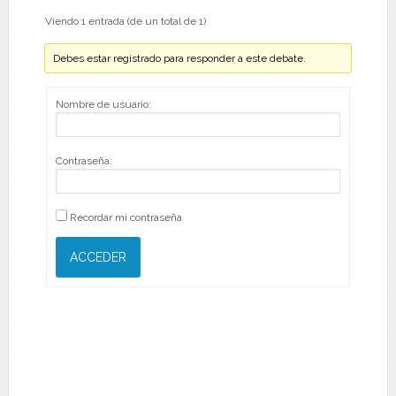
Viendo 1 entrada (de un total de 1)
Debes estar registrado para responder a este debate.
Nombre de usuario:
Contraseña:
Recordar mi contraseña
ACCEDER