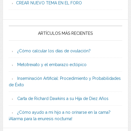
CREAR NUEVO TEMA EN EL FORO
ARTÍCULOS MÁS RECIENTES
¿Cómo calcular los días de ovulación?
Metotrexato y el embarazo ectópico
Inseminación Artificial: Procedimiento y Probabilidades
de Éxito
Carta de Richard Dawkins a su Hija de Diez Años
¿Cómo ayudo a mi hijo a no orinarse en la cama?
¡Alarma para la enuresis nocturna!