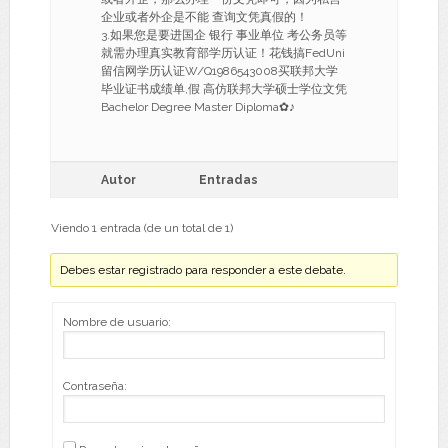
企业或者外企是不能 查询文凭真假的！
3.如果您是要进国企 银行 事业单位 考公务员等
就需办理真实教育部学历认证！花钱搞FedUni
留信网学历认证W/Q1986543008买联邦大学
毕业证书成绩单,假 高仿联邦大学硕士学位文凭
Bachelor Degree Master Diploma✿♪
Autor
Entradas
Viendo 1 entrada (de un total de 1)
Debes estar registrado para responder a este debate.
Nombre de usuario:
Contraseña: