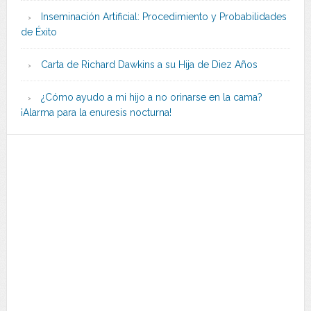
Inseminación Artificial: Procedimiento y Probabilidades
de Éxito
Carta de Richard Dawkins a su Hija de Diez Años
¿Cómo ayudo a mi hijo a no orinarse en la cama?
¡Alarma para la enuresis nocturna!