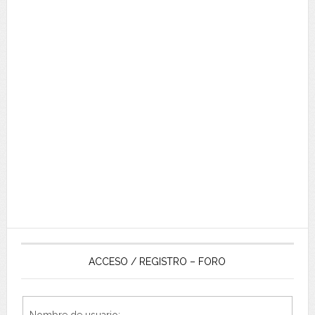
ACCESO / REGISTRO – FORO