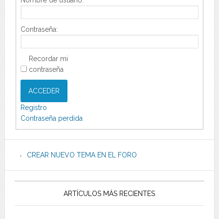
Nombre de usuario:
Contraseña:
Recordar mi
contraseña
ACCEDER
Registro
Contraseña perdida
CREAR NUEVO TEMA EN EL FORO
ARTÍCULOS MÁS RECIENTES