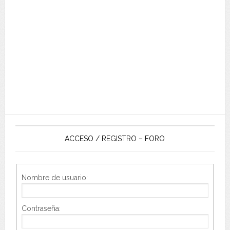
ACCESO / REGISTRO – FORO
Nombre de usuario:
Contraseña: