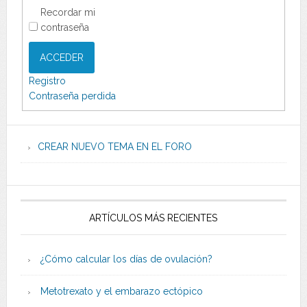
Recordar mi
contraseña
ACCEDER
Registro
Contraseña perdida
CREAR NUEVO TEMA EN EL FORO
ARTÍCULOS MÁS RECIENTES
¿Cómo calcular los días de ovulación?
Metotrexato y el embarazo ectópico