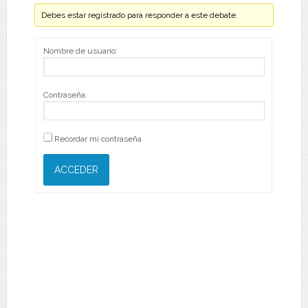
Debes estar registrado para responder a este debate.
Nombre de usuario:
Contraseña:
Recordar mi contraseña
ACCEDER