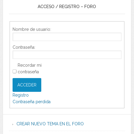
ACCESO / REGISTRO – FORO
Nombre de usuario:
Contraseña:
Recordar mi
contraseña
ACCEDER
Registro
Contraseña perdida
CREAR NUEVO TEMA EN EL FORO