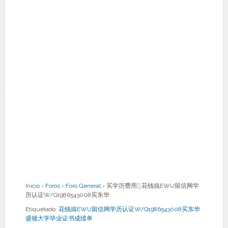
Inicio
›
Foros
›
Foro General
›
买学历费用░花钱搞EWU留信网学
历认证W/Q1986543008买东华
Etiquetado:
花钱搞EWU留信网学历认证W/Q1986543008买东华
盛顿大学毕业证书成绩单