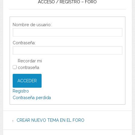
ACCESO / REGISTRO – FORO
Nombre de usuario:
Contraseña:
Recordar mi
contraseña
ACCEDER
Registro
Contraseña perdida
CREAR NUEVO TEMA EN EL FORO