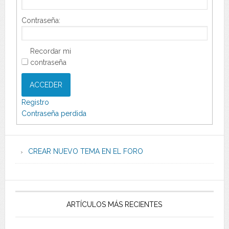
Contraseña:
Recordar mi
contraseña
ACCEDER
Registro
Contraseña perdida
CREAR NUEVO TEMA EN EL FORO
ARTÍCULOS MÁS RECIENTES