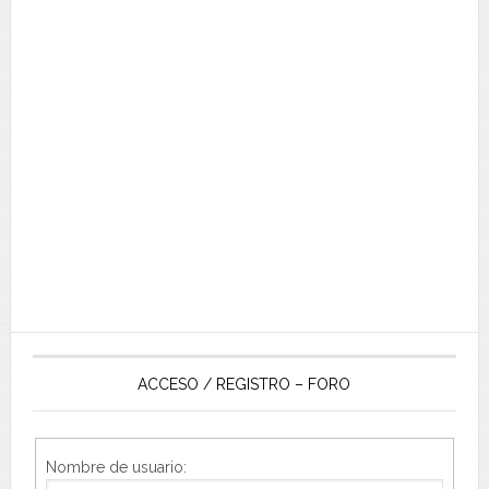
ACCESO / REGISTRO – FORO
Nombre de usuario: