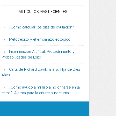
ARTÍCULOS MÁS RECIENTES
¿Cómo calcular los días de ovulación?
Metotrexato y el embarazo ectópico
Inseminación Artificial: Procedimiento y
Probabilidades de Éxito
Carta de Richard Dawkins a su Hija de Diez
Años
¿Cómo ayudo a mi hijo a no orinarse en la
cama? ¡Alarma para la enuresis nocturna!