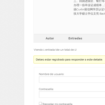
三、回国进国企、银行等
办理一份毕业证成绩单，
搞Curtin留信网学历认证
技大学硕士学位文凭 Bachelo
Autor
Entradas
Viendo 1 entrada (de un total de 1)
Debes estar registrado para responder a este debate.
Nombre de usuario:
Contraseña:
Recordar mi contraseña