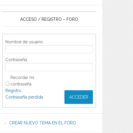
ACCESO / REGISTRO – FORO
Nombre de usuario:
Contraseña:
Recordar mi
contraseña
Registro
Contraseña perdida
ACCEDER
CREAR NUEVO TEMA EN EL FORO