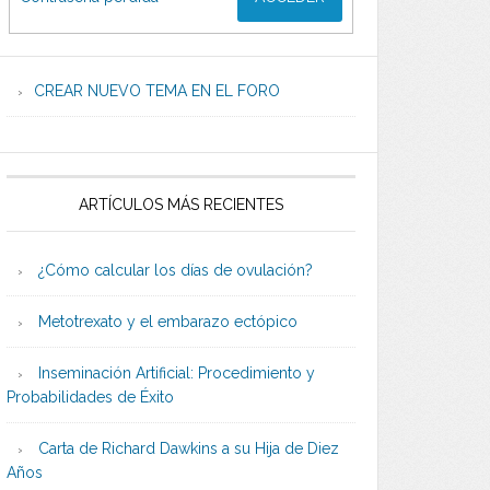
CREAR NUEVO TEMA EN EL FORO
ARTÍCULOS MÁS RECIENTES
¿Cómo calcular los días de ovulación?
Metotrexato y el embarazo ectópico
Inseminación Artificial: Procedimiento y
Probabilidades de Éxito
Carta de Richard Dawkins a su Hija de Diez
Años