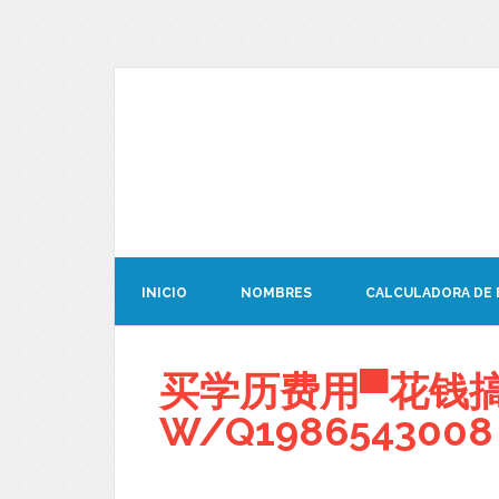
INICIO
NOMBRES
CALCULADORA DE
买学历费用▀花钱搞C
W/Q1986543008