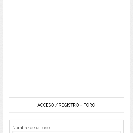
ACCESO / REGISTRO – FORO
Nombre de usuario: