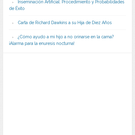
Inseminación Artificial: Procedimiento y Probabilidades
de Éxito
Carta de Richard Dawkins a su Hija de Diez Años
¿Cómo ayudo a mi hijo a no orinarse en la cama?
¡Alarma para la enuresis nocturna!