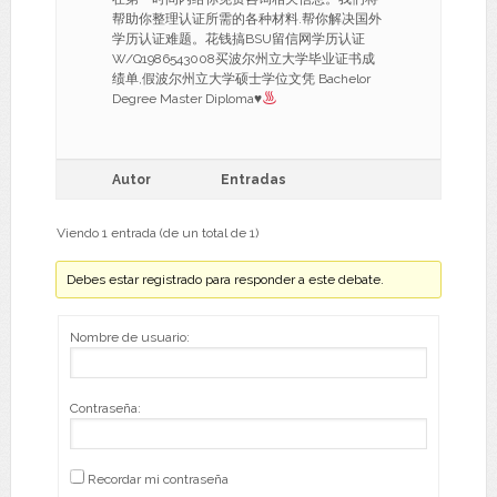
帮助你整理认证所需的各种材料.帮你解决国外
学历认证难题。花钱搞BSU留信网学历认证
W/Q1986543008买波尔州立大学毕业证书成
绩单,假波尔州立大学硕士学位文凭 Bachelor
Degree Master Diploma
♥
Autor
Entradas
Viendo 1 entrada (de un total de 1)
Debes estar registrado para responder a este debate.
Nombre de usuario:
Contraseña:
Recordar mi contraseña