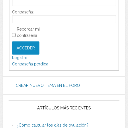
Contraseña:
Recordar mi
contraseña
ACCEDER
Registro
Contraseña perdida
CREAR NUEVO TEMA EN EL FORO
ARTÍCULOS MÁS RECIENTES
¿Cómo calcular los días de ovulación?