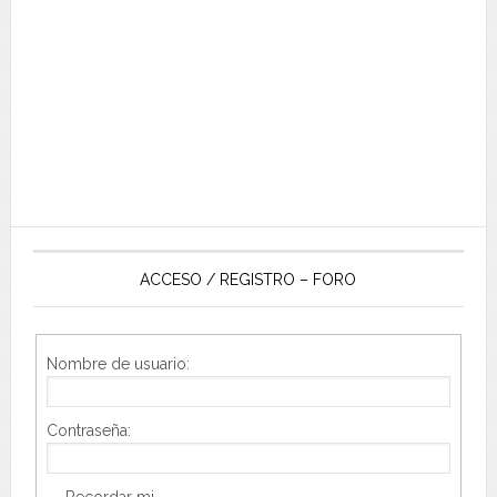
ACCESO / REGISTRO – FORO
Nombre de usuario:
Contraseña:
Recordar mi