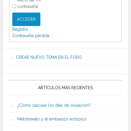
contraseña
ACCEDER
Registro
Contraseña perdida
CREAR NUEVO TEMA EN EL FORO
ARTÍCULOS MÁS RECIENTES
¿Cómo calcular los días de ovulación?
Metotrexato y el embarazo ectópico