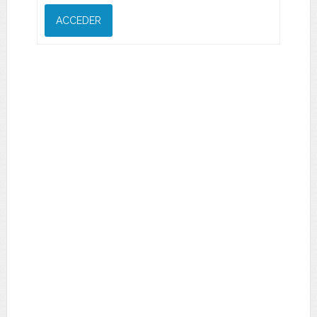
ACCEDER