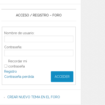
ACCESO / REGISTRO – FORO
Nombre de usuario:
Contraseña:
Recordar mi
contraseña
Registro
Contraseña perdida
ACCEDER
CREAR NUEVO TEMA EN EL FORO