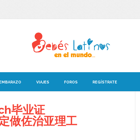
 EMBARAZO
VIAJES
FOROS
REGÍSTRATE
ch毕业证
08定做佐治亚理工