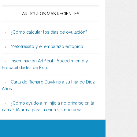
ARTÍCULOS MÁS RECIENTES
¿Cómo calcular los días de ovulación?
Metotrexato y el embarazo ectópico
Inseminación Artificial: Procedimiento y
Probabilidades de Éxito
Carta de Richard Dawkins a su Hija de Diez
Años
¿Cómo ayudo a mi hijo a no orinarse en la
cama? ¡Alarma para la enuresis nocturna!