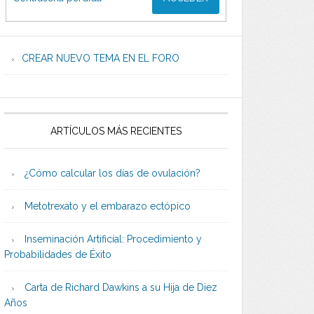
CREAR NUEVO TEMA EN EL FORO
ARTÍCULOS MÁS RECIENTES
¿Cómo calcular los días de ovulación?
Metotrexato y el embarazo ectópico
Inseminación Artificial: Procedimiento y
Probabilidades de Éxito
Carta de Richard Dawkins a su Hija de Diez
Años