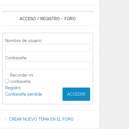
ACCESO / REGISTRO – FORO
Nombre de usuario:
Contraseña:
Recordar mi
contraseña
Registro
Contraseña perdida
ACCEDER
CREAR NUEVO TEMA EN EL FORO