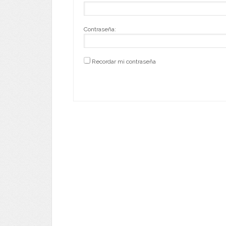
Contraseña:
Recordar mi contraseña