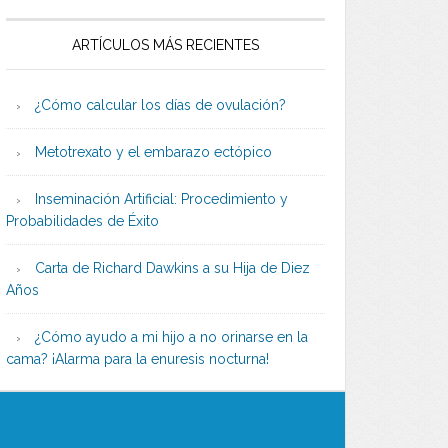
ARTÍCULOS MÁS RECIENTES
¿Cómo calcular los días de ovulación?
Metotrexato y el embarazo ectópico
Inseminación Artificial: Procedimiento y
Probabilidades de Éxito
Carta de Richard Dawkins a su Hija de Diez
Años
¿Cómo ayudo a mi hijo a no orinarse en la
cama? ¡Alarma para la enuresis nocturna!