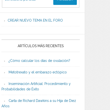
CREAR NUEVO TEMA EN EL FORO
ARTÍCULOS MÁS RECIENTES
¿Cómo calcular los días de ovulación?
Metotrexato y el embarazo ectópico
Inseminación Artificial: Procedimiento y
Probabilidades de Éxito
Carta de Richard Dawkins a su Hija de Diez
Años