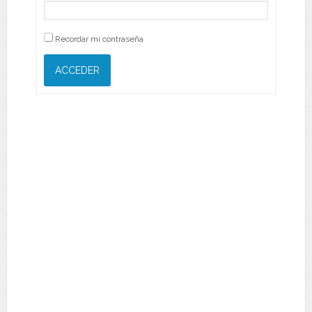
Recordar mi contraseña
ACCEDER