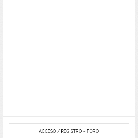
ACCESO / REGISTRO – FORO