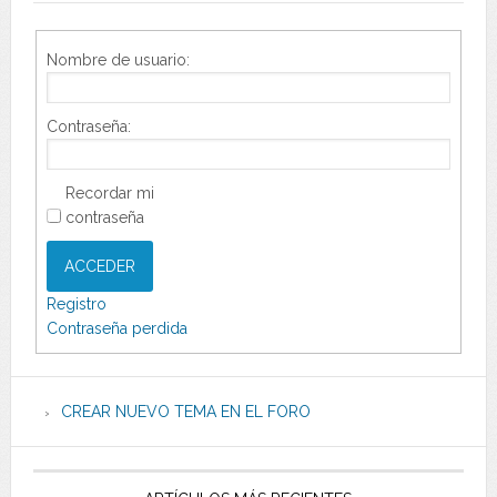
Nombre de usuario:
Contraseña:
Recordar mi
contraseña
ACCEDER
Registro
Contraseña perdida
CREAR NUEVO TEMA EN EL FORO