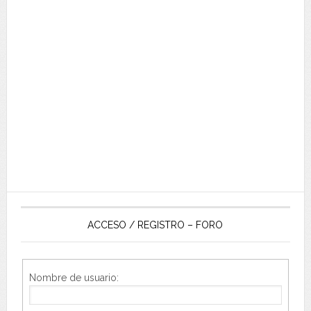
ACCESO / REGISTRO – FORO
Nombre de usuario: