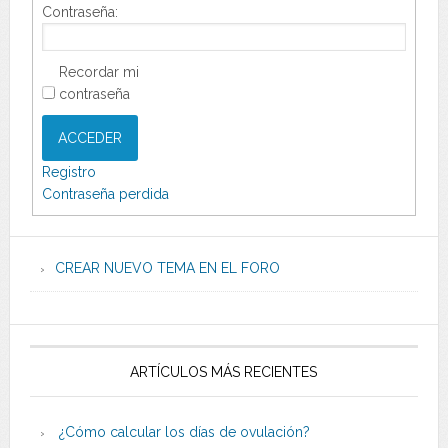
Contraseña:
Recordar mi
contraseña
ACCEDER
Registro
Contraseña perdida
CREAR NUEVO TEMA EN EL FORO
ARTÍCULOS MÁS RECIENTES
¿Cómo calcular los días de ovulación?