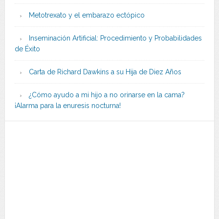
Metotrexato y el embarazo ectópico
Inseminación Artificial: Procedimiento y Probabilidades
de Éxito
Carta de Richard Dawkins a su Hija de Diez Años
¿Cómo ayudo a mi hijo a no orinarse en la cama?
¡Alarma para la enuresis nocturna!