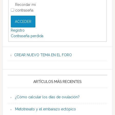
Recordar mi
contraseña
ACCEDER
Registro
Contraseña perdida
CREAR NUEVO TEMA EN EL FORO
ARTÍCULOS MÁS RECIENTES
¿Cómo calcular los días de ovulación?
Metotrexato y el embarazo ectópico