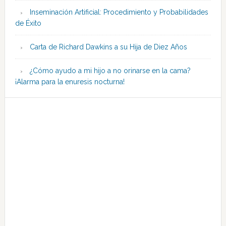
Inseminación Artificial: Procedimiento y Probabilidades
de Éxito
Carta de Richard Dawkins a su Hija de Diez Años
¿Cómo ayudo a mi hijo a no orinarse en la cama?
¡Alarma para la enuresis nocturna!