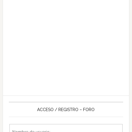
ACCESO / REGISTRO – FORO