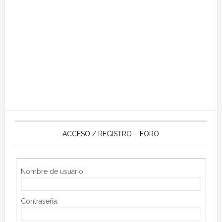
ACCESO / REGISTRO – FORO
Nombre de usuario:
Contraseña: