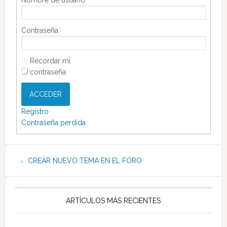
Nombre de usuario:
Contraseña:
Recordar mi
contraseña
ACCEDER
Registro
Contraseña perdida
CREAR NUEVO TEMA EN EL FORO
ARTÍCULOS MÁS RECIENTES