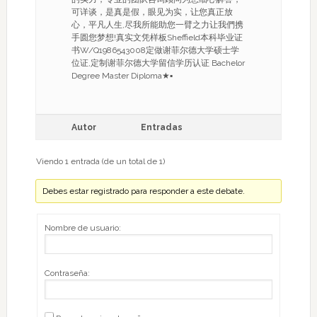
可详谈，是真是假，眼见为实，让您真正放
心，平凡人生,尽我所能助您一臂之力让我們携
手圆您梦想!真实文凭样板Sheffield本科毕业证
书W/Q1986543008定做谢菲尔德大学硕士学
位证,定制谢菲尔德大学留信学历认证 Bachelor
Degree Master Diploma★▪
Autor
Entradas
Viendo 1 entrada (de un total de 1)
Debes estar registrado para responder a este debate.
Nombre de usuario:
Contraseña: