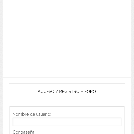
ACCESO / REGISTRO – FORO
Nombre de usuario:
Contraseña: