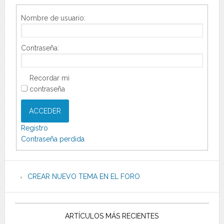
Nombre de usuario:
Contraseña:
Recordar mi
contraseña
ACCEDER
Registro
Contraseña perdida
CREAR NUEVO TEMA EN EL FORO
ARTÍCULOS MÁS RECIENTES