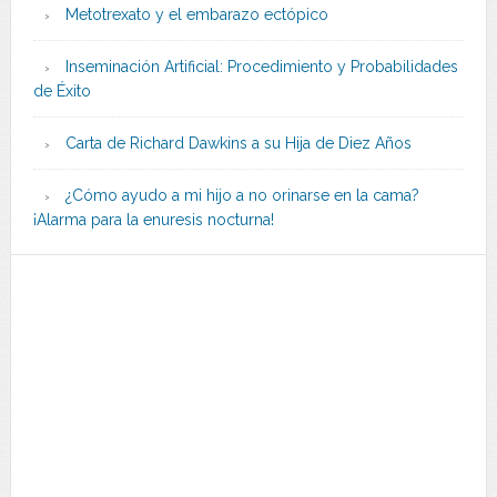
Metotrexato y el embarazo ectópico
Inseminación Artificial: Procedimiento y Probabilidades
de Éxito
Carta de Richard Dawkins a su Hija de Diez Años
¿Cómo ayudo a mi hijo a no orinarse en la cama?
¡Alarma para la enuresis nocturna!