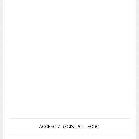
ACCESO / REGISTRO – FORO