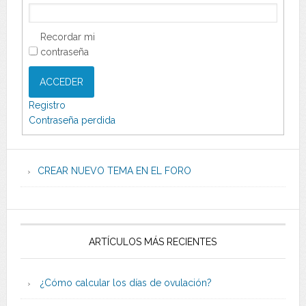
Recordar mi
contraseña
ACCEDER
Registro
Contraseña perdida
CREAR NUEVO TEMA EN EL FORO
ARTÍCULOS MÁS RECIENTES
¿Cómo calcular los días de ovulación?