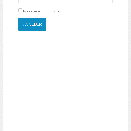
Recordar mi contraseña
ACCEDER