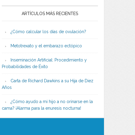
ARTÍCULOS MÁS RECIENTES
¿Cómo calcular los días de ovulación?
Metotrexato y el embarazo ectópico
Inseminación Artificial: Procedimiento y
Probabilidades de Éxito
Carta de Richard Dawkins a su Hija de Diez
Años
¿Cómo ayudo a mi hijo a no orinarse en la
cama? ¡Alarma para la enuresis nocturna!