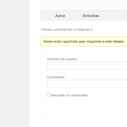
Autor
Entradas
Viendo 1 entrada (de un total de 1)
Debes estar registrado para responder a este debate.
Nombre de usuario:
Contraseña:
Recordar mi contraseña