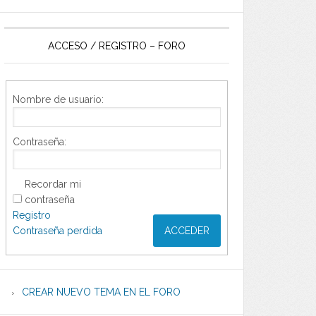
ACCESO / REGISTRO – FORO
Nombre de usuario:
Contraseña:
Recordar mi
contraseña
Registro
Contraseña perdida
ACCEDER
CREAR NUEVO TEMA EN EL FORO