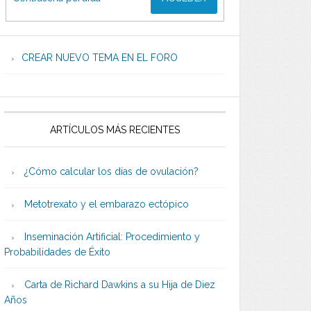
CREAR NUEVO TEMA EN EL FORO
ARTÍCULOS MÁS RECIENTES
¿Cómo calcular los días de ovulación?
Metotrexato y el embarazo ectópico
Inseminación Artificial: Procedimiento y
Probabilidades de Éxito
Carta de Richard Dawkins a su Hija de Diez
Años