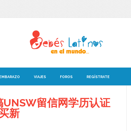
 EMBARAZO
VIAJES
FOROS
REGÍSTRATE
搞UNSW留信网学历认证
8买新