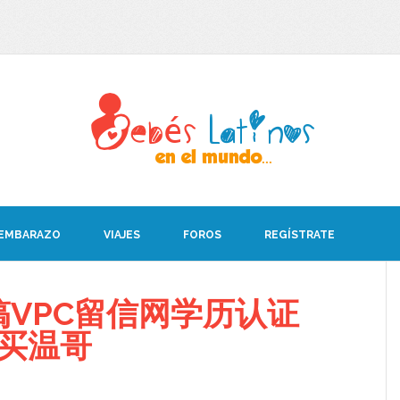
 EMBARAZO
VIAJES
FOROS
REGÍSTRATE
VPC留信网学历认证
08买温哥