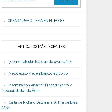
CREAR NUEVO TEMA EN EL FORO
ARTÍCULOS MÁS RECIENTES
¿Cómo calcular los días de ovulación?
Metotrexato y el embarazo ectópico
Inseminación Artificial: Procedimiento y
Probabilidades de Éxito
Carta de Richard Dawkins a su Hija de Diez
Años