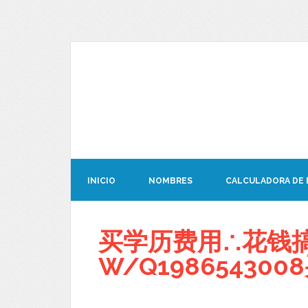
INICIO
NOMBRES
CALCULADORA DE
买学历费用∴花钱搞
W/Q19865430