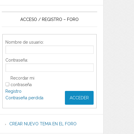
ACCESO / REGISTRO – FORO
Nombre de usuario:
Contraseña:
Recordar mi
contraseña
Registro
Contraseña perdida
ACCEDER
CREAR NUEVO TEMA EN EL FORO