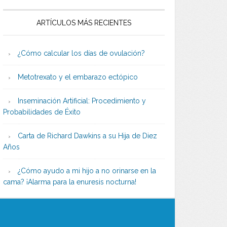
ARTÍCULOS MÁS RECIENTES
¿Cómo calcular los días de ovulación?
Metotrexato y el embarazo ectópico
Inseminación Artificial: Procedimiento y
Probabilidades de Éxito
Carta de Richard Dawkins a su Hija de Diez
Años
¿Cómo ayudo a mi hijo a no orinarse en la
cama? ¡Alarma para la enuresis nocturna!