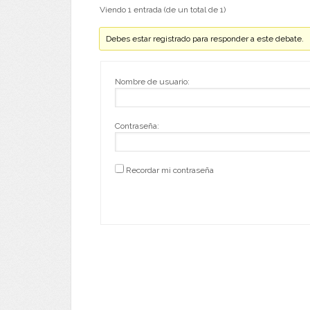
Viendo 1 entrada (de un total de 1)
Debes estar registrado para responder a este debate.
Nombre de usuario:
Contraseña:
Recordar mi contraseña