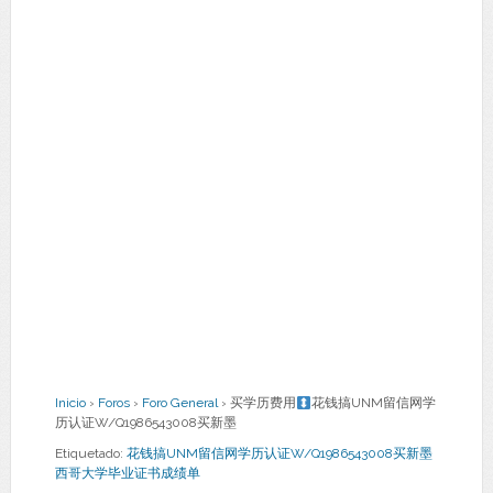
Inicio
›
Foros
›
Foro General
›
买学历费用
花钱搞UNM留信网学
历认证W/Q1986543008买新墨
Etiquetado:
花钱搞UNM留信网学历认证W/Q1986543008买新墨
西哥大学毕业证书成绩单