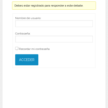
Debes estar registrado para responder a este debate.
Nombre de usuario:
Contraseña:
Recordar mi contraseña
ACCEDER