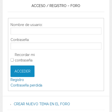
ACCESO / REGISTRO – FORO
Nombre de usuario:
Contraseña:
Recordar mi
contraseña
ACCEDER
Registro
Contraseña perdida
CREAR NUEVO TEMA EN EL FORO