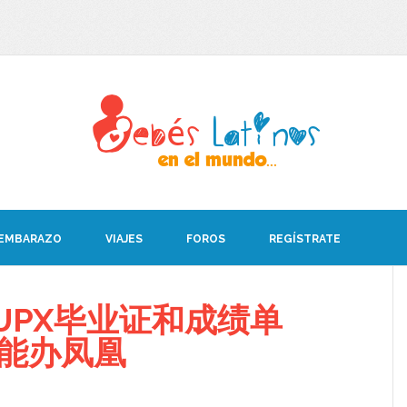
 EMBARAZO
VIAJES
FOROS
REGÍSTRATE
UPX毕业证和成绩单
08能办凤凰