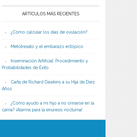
ARTÍCULOS MÁS RECIENTES
¿Cómo calcular los días de ovulación?
Metotrexato y el embarazo ectópico
Inseminación Artificial: Procedimiento y
Probabilidades de Éxito
Carta de Richard Dawkins a su Hija de Diez
Años
¿Cómo ayudo a mi hijo a no orinarse en la
cama? ¡Alarma para la enuresis nocturna!