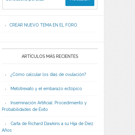
CREAR NUEVO TEMA EN EL FORO
ARTÍCULOS MÁS RECIENTES
¿Cómo calcular los días de ovulación?
Metotrexato y el embarazo ectópico
Inseminación Artificial: Procedimiento y
Probabilidades de Éxito
Carta de Richard Dawkins a su Hija de Diez
Años