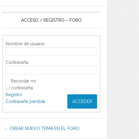
ACCESO / REGISTRO – FORO
Nombre de usuario:
Contraseña:
Recordar mi
contraseña
Registro
Contraseña perdida
ACCEDER
CREAR NUEVO TEMA EN EL FORO