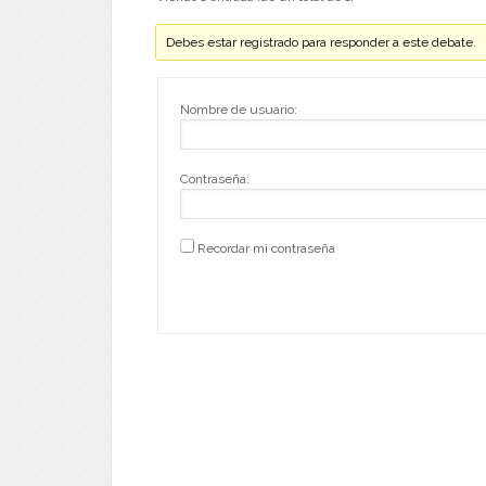
Debes estar registrado para responder a este debate.
Nombre de usuario:
Contraseña:
Recordar mi contraseña