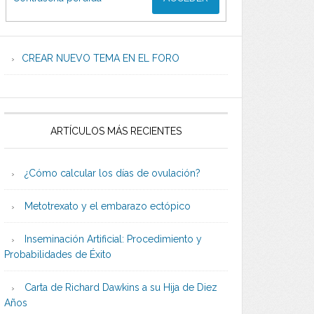
CREAR NUEVO TEMA EN EL FORO
ARTÍCULOS MÁS RECIENTES
¿Cómo calcular los días de ovulación?
Metotrexato y el embarazo ectópico
Inseminación Artificial: Procedimiento y
Probabilidades de Éxito
Carta de Richard Dawkins a su Hija de Diez
Años