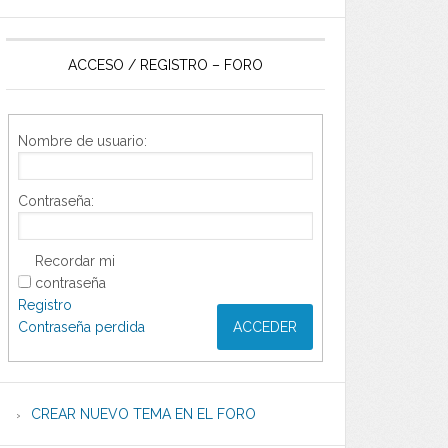
ACCESO / REGISTRO – FORO
Nombre de usuario:
Contraseña:
Recordar mi
contraseña
Registro
Contraseña perdida
ACCEDER
CREAR NUEVO TEMA EN EL FORO