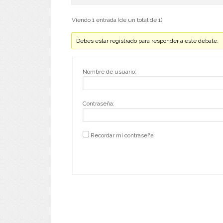
Viendo 1 entrada (de un total de 1)
Debes estar registrado para responder a este debate.
Nombre de usuario:
Contraseña:
Recordar mi contraseña