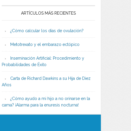
ARTÍCULOS MÁS RECIENTES
¿Cómo calcular los días de ovulación?
Metotrexato y el embarazo ectópico
Inseminación Artificial: Procedimiento y
Probabilidades de Éxito
Carta de Richard Dawkins a su Hija de Diez
Años
¿Cómo ayudo a mi hijo a no orinarse en la
cama? ¡Alarma para la enuresis nocturna!