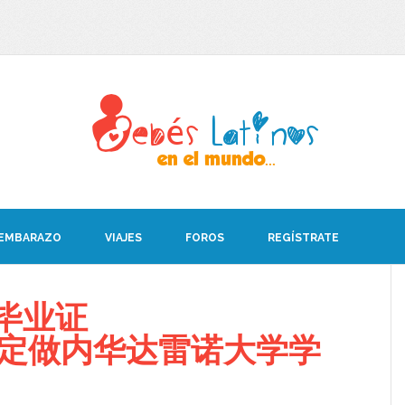
 EMBARAZO
VIAJES
FOROS
REGÍSTRATE
毕业证
008定做内华达雷诺大学学