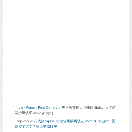
Inicio
›
Foros
›
Foro General
›
买学历费用↔花钱搞Nipissing留信
网学历认证W/Q1986543
Etiquetado:
花钱搞Nipissing留信网学历认证W/Q1986543008买
尼皮辛大学毕业证书成绩单