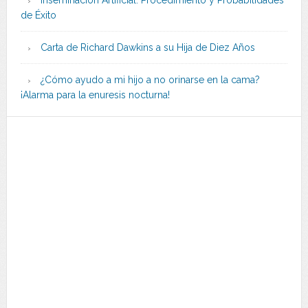
Inseminación Artificial: Procedimiento y Probabilidades
de Éxito
Carta de Richard Dawkins a su Hija de Diez Años
¿Cómo ayudo a mi hijo a no orinarse en la cama?
¡Alarma para la enuresis nocturna!