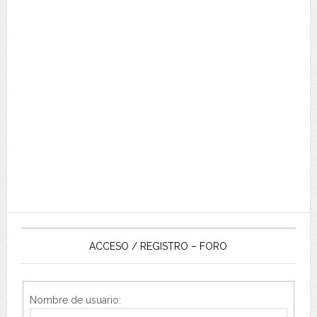
ACCESO / REGISTRO – FORO
Nombre de usuario: