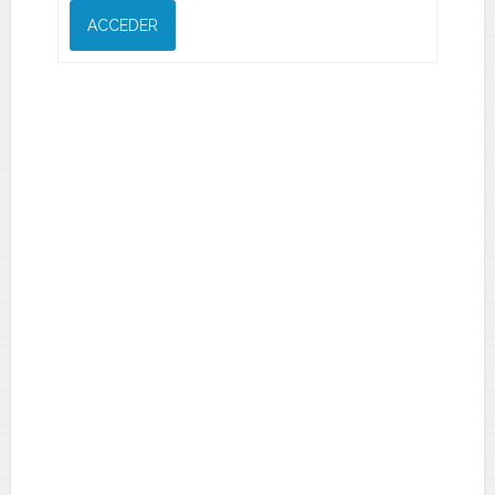
ACCEDER