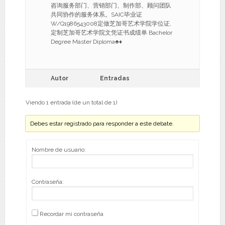
咨询服务部门、营销部门、制作部、顾问团队
共同协作的服务体系。SAIC毕业证
W/Q1986543008定做芝加哥艺术学院学位证,
定制芝加哥艺术学院文凭证书成绩单 Bachelor
Degree Master Diploma♣♦
Autor
Entradas
Viendo 1 entrada (de un total de 1)
Debes estar registrado para responder a este debate.
Nombre de usuario:
Contraseña:
Recordar mi contraseña