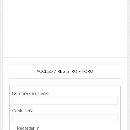
ACCESO / REGISTRO – FORO
Nombre de usuario:
Contraseña:
Recordar mi