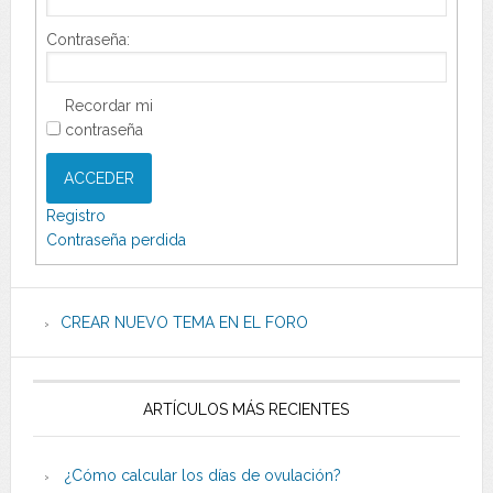
Contraseña:
Recordar mi
contraseña
ACCEDER
Registro
Contraseña perdida
CREAR NUEVO TEMA EN EL FORO
ARTÍCULOS MÁS RECIENTES
¿Cómo calcular los días de ovulación?