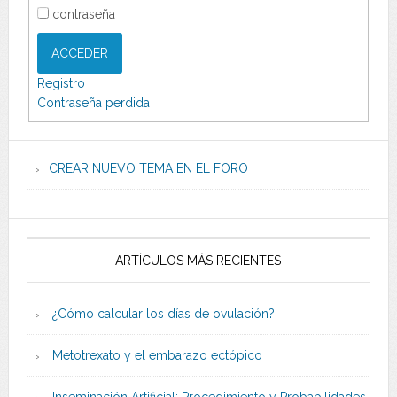
contraseña
ACCEDER
Registro
Contraseña perdida
CREAR NUEVO TEMA EN EL FORO
ARTÍCULOS MÁS RECIENTES
¿Cómo calcular los días de ovulación?
Metotrexato y el embarazo ectópico