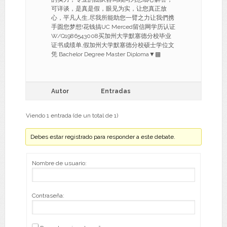
可详谈，是真是假，眼见为实，让您真正放
心，平凡人生,尽我所能助您一臂之力让我們携
手圆您梦想!花钱搞UC Merced留信网学历认证
W/Q1986543008买加州大学默塞德分校毕业
证书成绩单,假加州大学默塞德分校硕士学位文
凭 Bachelor Degree Master Diploma▼▩
Autor
Entradas
Viendo 1 entrada (de un total de 1)
Debes estar registrado para responder a este debate.
Nombre de usuario:
Contraseña: