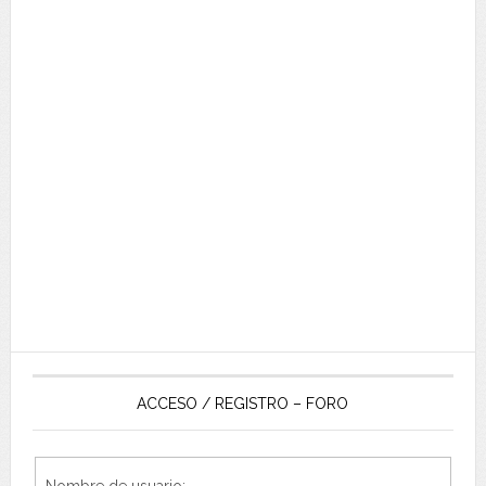
ACCESO / REGISTRO – FORO