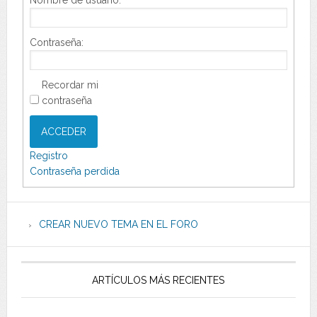
Nombre de usuario:
Contraseña:
Recordar mi
contraseña
ACCEDER
Registro
Contraseña perdida
CREAR NUEVO TEMA EN EL FORO
ARTÍCULOS MÁS RECIENTES