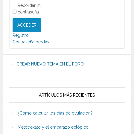
Recordar mi
contraseña
ACCEDER
Registro
Contraseña perdida
CREAR NUEVO TEMA EN EL FORO
ARTÍCULOS MÁS RECIENTES
¿Cómo calcular los días de ovulación?
Metotrexato y el embarazo ectópico