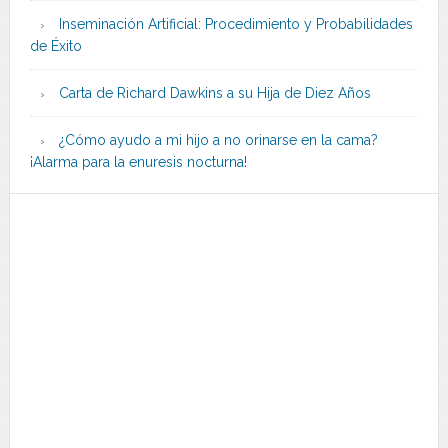
Inseminación Artificial: Procedimiento y Probabilidades
de Éxito
Carta de Richard Dawkins a su Hija de Diez Años
¿Cómo ayudo a mi hijo a no orinarse en la cama?
¡Alarma para la enuresis nocturna!