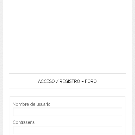
ACCESO / REGISTRO – FORO
Nombre de usuario:
Contraseña: